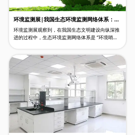
环境监测展|我国生态环境监测网络体系：成
果、挑战与优化路径
环境监测展观察到，在我国生态文明建设向纵深推
进的过程中，生态环境监测网络体系是 “环境哨兵”
与 “决策参谋” 的结合体，既是精准掌握环境质量动
态的核心抓手，也是科学制定污染防治策略、高效
开展生态修复的重要支撑。