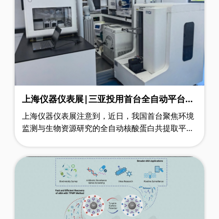
上海仪器仪表展|三亚投用首台全自动平台，
提速深海环境监测
上海仪器仪表展注意到，近日，我国首台聚焦环境
监测与生物资源研究的全自动核酸蛋白共提取平
台，在三亚崖州湾科技城正式投入运行。