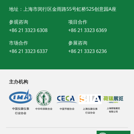
地址：上海市闵行区金雨路55号虹桥525创意园A座
参观咨询
项目合作
+86 21 3323 6308
+86 21 3323 6369
市场合作
参展咨询
+86 21 3323 6337
+86 21 3323 6236
主办机构