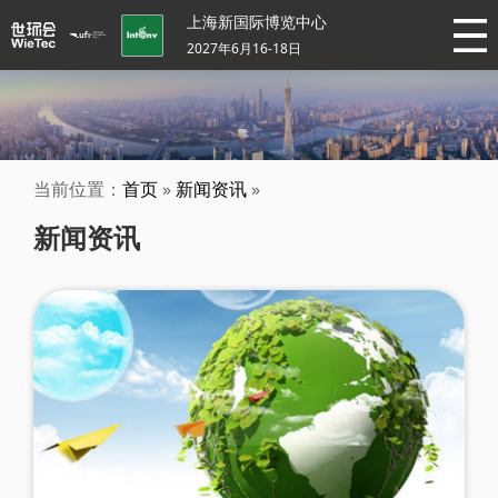
上海新国际博览中心
2027年6月16-18日
当前位置：
首页
»
新闻资讯
»
新闻资讯