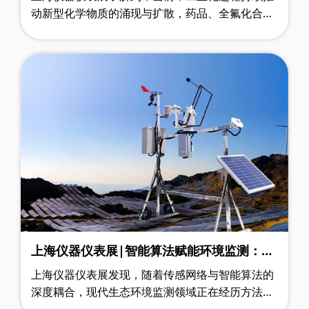
动新型化学物质的涌现与扩散，药品、全氟化合
物、内分泌干扰物等新兴污染物在生态环境中的赋
存态势及其潜在风险已成为全球关注的焦点。
上海仪器仪表展|智能算法赋能环境监测：从
多元感知到精准决策的范式变革
上海仪器仪表展发现，随着传感网络与智能算法的
深度耦合，现代生态环境监测领域正在经历方法论
层面的根本性转变。传统依赖离散采样和实验室分