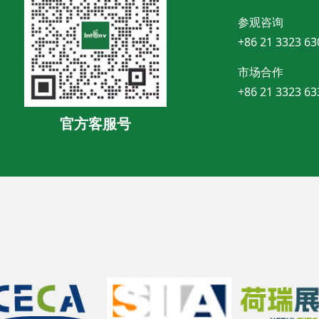
参观咨询
+86 21 3323 63
市场合作
+86 21 3323 63
官方客服号