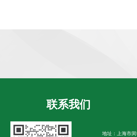
联系我们
地址：上海市闵