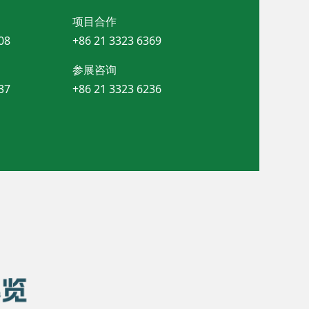
项目合作
08
+86 21 3323 6369
参展咨询
37
+86 21 3323 6236