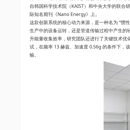
自韩国科学技术院（KAIST）和中央大学的联
际知名期刊《Nano Energy》上。
这款创新系统的核心动力来源，是一种名为 “惯性
生产中的设备运转，还是管道传输过程中产生的轻微震
升能量收集效率，研究团队还进行了关键技术优化
试，在频率 13 赫兹、加速度 0.56g 的条件
输。