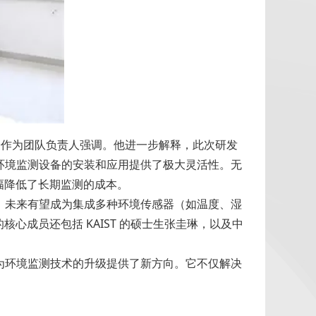
教授作为团队负责人强调。他进一步解释，此次研发
为环境监测设备的安装和应用提供了极大灵活性。无
幅降低了长期监测的成本。
性，未来有望成为集成多种环境传感器（如温度、湿
成员还包括 KAIST 的硕士生张圭琳，以及中
疑为环境监测技术的升级提供了新方向。它不仅解决