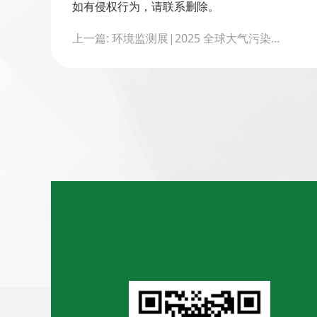
如有侵权行为，请联系删除。
Post
上一篇: 环境监测展|2025 全球大气污染在线监测产业：发展态势、技术突破与市场机遇全景报告
navigation