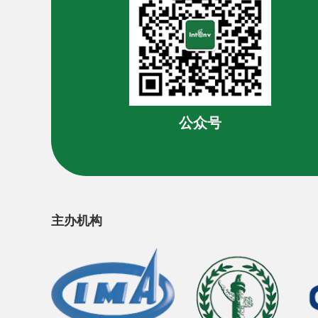
公众号
主办机构