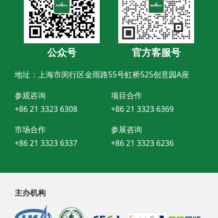
公众号
官方客服号
地址：上海市闵行区金雨路55号虹桥525创意园A座
参观咨询
项目合作
+86 21 3323 6308
+86 21 3323 6369
市场合作
参展咨询
+86 21 3323 6337
+86 21 3323 6236
主办机构