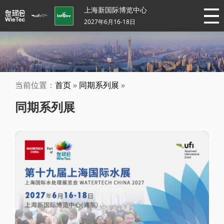
上海新国际博览中心
2027年6月16-18日
当前位置：
首页
»
同期系列展
»
同期系列展