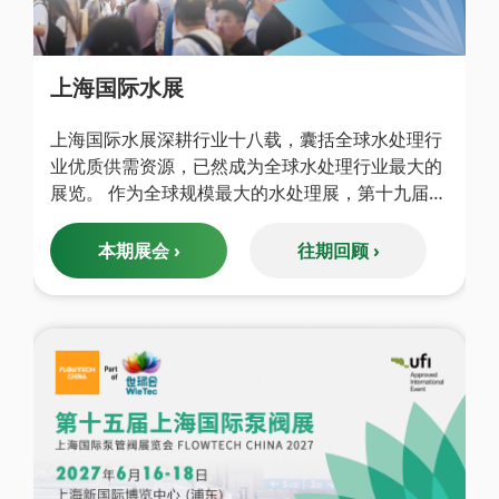
上海国际水展
上海国际水展深耕行业十八载，囊括全球水处理行
业优质供需资源，已然成为全球水处理行业最大的
展览。 作为全球规模最大的水处理展，第十九届上
海国际水展将于2027年6月16-18日在上海新国际博
览中心（浦东）……
本期展会 ›
往期回顾 ›