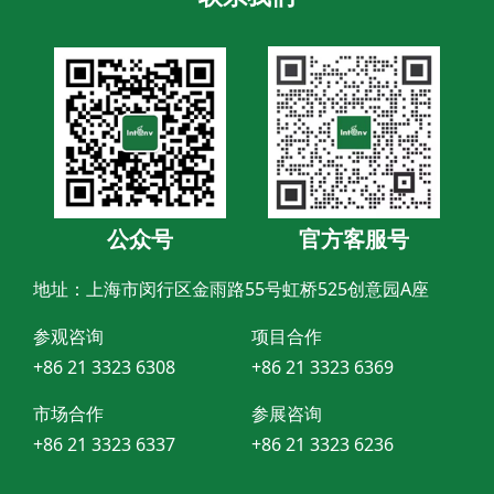
市政相关专……
公众号
官方客服号
地址：上海市闵行区金雨路55号虹桥525创意园A座
参观咨询
项目合作
+86 21 3323 6308
+86 21 3323 6369
市场合作
参展咨询
+86 21 3323 6337
+86 21 3323 6236