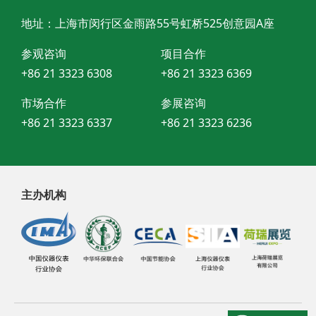
地址：上海市闵行区金雨路55号虹桥525创意园A座
参观咨询
项目合作
+86 21 3323 6308
+86 21 3323 6369
市场合作
参展咨询
+86 21 3323 6337
+86 21 3323 6236
主办机构