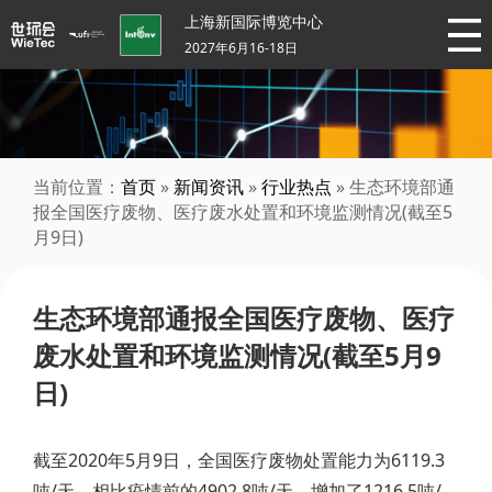
上海新国际博览中心
2027年6月16-18日
当前位置：
首页
»
新闻资讯
»
行业热点
» 生态环境部通
报全国医疗废物、医疗废水处置和环境监测情况(截至5
月9日)
生态环境部通报全国医疗废物、医疗
废水处置和环境监测情况(截至5月9
日)
截至2020年5月9日，全国医疗废物处置能力为6119.3
吨/天，相比疫情前的4902.8吨/天，增加了1216.5吨/