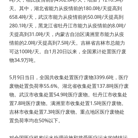
天。其中，湖北省能力从疫情前的180.0吨/天提高到
658.4吨/天，武汉市能力从疫情前的50.0吨/天提高到
280.1吨/天，黑龙江省牡丹江市能力从疫情前的8.0吨/
天提高到31.0吨/天，内蒙古自治区满洲里市能力从疫
情前的2.0吨/天提高到7.5吨/天。吉林省吉林市总能力
可达100吨/天。自1月20日以来，全国累计处置医疗废
物34.9万吨。
5月9日当日，全国共收集处置医疗废物3399.6吨，医疗
废物处置负荷率55.6%。湖北省收集处置137.8吨医疗废
物。武汉市收集处置54.9吨医疗废物。牡丹江市收集处
置7.8吨医疗废物。满洲里市收集处置1.5吨医疗废物。
吉林市收集处置7.3吨医疗废物。重点地区医疗废物处
置负荷率均在50%以下。
对全国医疗机构污水处理设施和接受医疗污水的城镇污