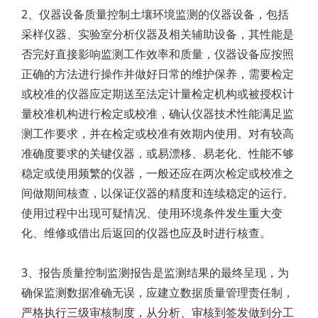
2、仪器设备质量控制土壤环境监测的仪器设备，包括
采样仪器、实验室分析仪器及相关辅助设备，其性能是
否完好直接影响监测工作效率和质量，仪器设备应按照
正确的方法进行操作并做好日常的维护保养，需要检定
或校准的仪器应定期送至法定计量检定机构或被授权计
量校准机构进行检定或校准，确认仪器技术性能满足监
测工作要求，并在检定或校准有效期内使用。对有较高
准确度要求的关键仪器，或易漂移、易老化、性能不够
稳定或使用频繁的仪器，一般还应在两次检定或校准之
间做期间核查，以保证仪器的精度和连续稳定的运行。
使用过程中出现可疑情况、使用环境条件发生重大变
化、维修或借出后返回的仪器也应及时进行核查。
3、报告质量控制监测报告是监测结果的最终呈现，为
确保监测数据准确无误，应建立数据质量管理责任制，
严格执行三级审核制度，从分析、审核到签发做到分工