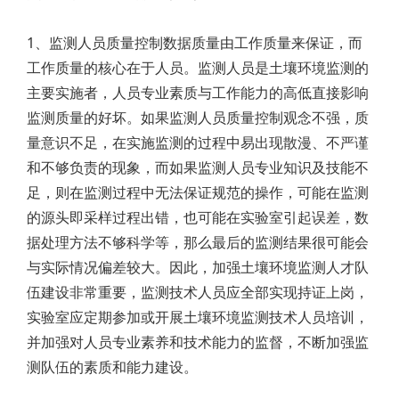
1、监测人员质量控制数据质量由工作质量来保证，而
工作质量的核心在于人员。监测人员是土壤环境监测的
主要实施者，人员专业素质与工作能力的高低直接影响
监测质量的好坏。如果监测人员质量控制观念不强，质
量意识不足，在实施监测的过程中易出现散漫、不严谨
和不够负责的现象，而如果监测人员专业知识及技能不
足，则在监测过程中无法保证规范的操作，可能在监测
的源头即采样过程出错，也可能在实验室引起误差，数
据处理方法不够科学等，那么最后的监测结果很可能会
与实际情况偏差较大。因此，加强土壤环境监测人才队
伍建设非常重要，监测技术人员应全部实现持证上岗，
实验室应定期参加或开展土壤环境监测技术人员培训，
并加强对人员专业素养和技术能力的监督，不断加强监
测队伍的素质和能力建设。