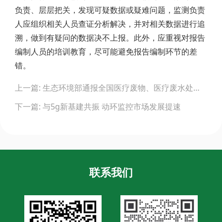
负责、层层把关，发现可疑数据或疑难问题，监测负责
人应组织相关人员查证分析解决，并对相关数据进行追
溯，做到有疑问的数据决不上报。此外，应重视对报告
编制人员的培训教育，尽可能避免报告编制环节的差
错。
Post
上一篇: 生态环境部通报全国医疗废物、医疗废水处置和环境监测情况(截至5月9日)
navigation
下一篇: 与5g新基建共振 动环监控市场发展提速
联系我们