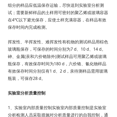
组分的样品应低温保存运输，尽快送到实验室分析测
试；需要新鲜样品的土样用可密封的聚乙烯或玻璃容器
在4℃以下避光保存，应使土样充满容器，在样品有效
保存时间内完成检测。
挥发性、半挥发性、难挥发性有机物的测试样品用棕色
玻璃瓶保存，可保存的时间分别为7 d、10 d、14 d。
砷、金属(汞和六价铬除外)测试样品可用聚乙烯或玻璃
瓶保存，有效保存时间为180 d，六价铬、氰化物样品
有效保存时间分别仅有1 d、2 d，汞待测样品需用玻璃
瓶装，可保存28 d。
实验室分析质量控制
1、实验室内部质量控制实验室内部质量控制是实验室
分析检测人员采取措施对分析质量进行的自我控制，通