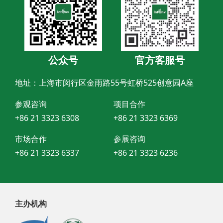
公众号
官方客服号
地址：上海市闵行区金雨路55号虹桥525创意园A座
参观咨询
项目合作
+86 21 3323 6308
+86 21 3323 6369
市场合作
参展咨询
+86 21 3323 6337
+86 21 3323 6236
主办机构