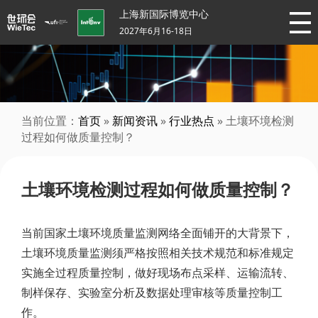
上海新国际博览中心
2027年6月16-18日
当前位置：
首页
»
新闻资讯
»
行业热点
» 土壤环境检测
过程如何做质量控制？
土壤环境检测过程如何做质量控制？
当前国家土壤环境质量监测网络全面铺开的大背景下，
土壤环境质量监测须严格按照相关技术规范和标准规定
实施全过程质量控制，做好现场布点采样、运输流转、
制样保存、实验室分析及数据处理审核等质量控制工
作。