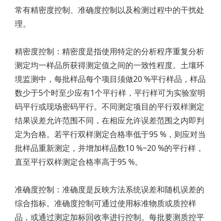
常有精密度控制、准确度控制以及检测过程中的干扰处
理。
精密度控制：精密度是指使用特定的分析程序重复分析
测定均一样品所获得测定值之间的一致性程度。土壤环
境监测中，每批样品每个项目须做20 %平行样品，样品
数少于5个时至少应有1个平行样，平行样可为实验室明
码平行或现场密码平行。不同测定项目的平行双样测定
结果误差允许范围不同，在相应允许误差范围之内即判
定为合格。若平行双样测定合格率低于95 %，则应对当
批样品重新测定，并增加样品数10 %~20 %的平行样，
直至平行双样测定合格率高于95 %。
准确度控制：准确度是反映方法系统误差和随机误差的
综合指标。准确度控制可通过使用标准物质或质控样
品，或通过测定加标回收率进行控制。每批要测质控平