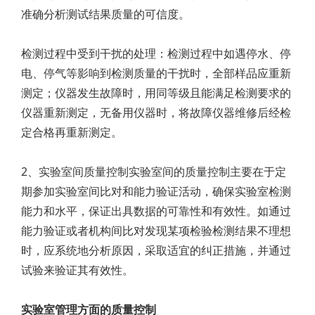
准确分析测试结果质量的可信度。
检测过程中受到干扰的处理：检测过程中如遇停水、停
电、停气等影响到检测质量的干扰时，全部样品应重新
测定；仪器发生故障时，用同等级且能满足检测要求的
仪器重新测定，无备用仪器时，将故障仪器维修后经检
定合格再重新测定。
2、实验室间质量控制实验室间的质量控制主要在于定
期参加实验室间比对和能力验证活动，确保实验室检测
能力和水平，保证出具数据的可靠性和有效性。如通过
能力验证或者机构间比对发现某项检验检测结果不理想
时，应系统地分析原因，采取适宜的纠正措施，并通过
试验来验证其有效性。
实验室管理方面的质量控制