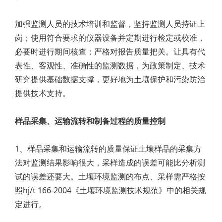
加强监测人员的技术培训和监督，坚持监测人员持证上
岗；使用符合要求的仪器设备并定期进行检定或校准，
必要时进行期间核查；严格对报告质量把关。让具有代
表性、客观性、准确性的监测数据，为政策制定、技术
研究提供基础数据支撑，更好地为土壤保护和污染防治
提供技术支持。
样品采集、运输流转和制备过程的质量控制
1、样品采集和运输流转的质量保证土壤样品的采集方
法对监测结果影响很大，采样造成的误差可能比分析测
试的误差还要大。土壤环境监测的布点、采样需严格按
照hj/t 166-2004《土壤环境监测技术规范》中的相关规
定进行。