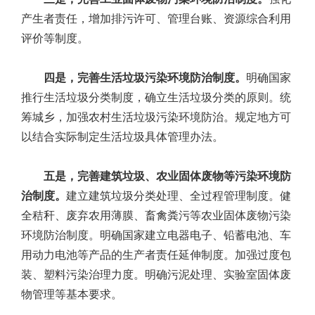
产生者责任，增加排污许可、管理台账、资源综合利用
评价等制度。
四是，完善生活垃圾污染环境防治制度。
明确国家
推行生活垃圾分类制度，确立生活垃圾分类的原则。统
筹城乡，加强农村生活垃圾污染环境防治。规定地方可
以结合实际制定生活垃圾具体管理办法。
五是，完善建筑垃圾、农业固体废物等污染环境防
治制度。
建立建筑垃圾分类处理、全过程管理制度。健
全秸秆、废弃农用薄膜、畜禽粪污等农业固体废物污染
环境防治制度。明确国家建立电器电子、铅蓄电池、车
用动力电池等产品的生产者责任延伸制度。加强过度包
装、塑料污染治理力度。明确污泥处理、实验室固体废
物管理等基本要求。