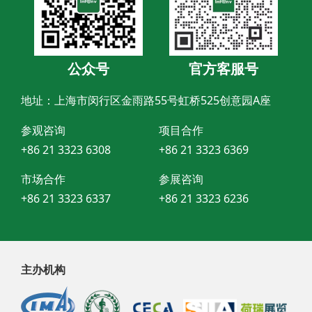
公众号
官方客服号
地址：上海市闵行区金雨路55号虹桥525创意园A座
参观咨询
项目合作
+86 21 3323 6308
+86 21 3323 6369
市场合作
参展咨询
+86 21 3323 6337
+86 21 3323 6236
主办机构