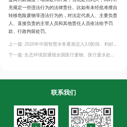
充规定一些违法行为的法律责任。比如有未经批准擅自
转移危险废物等违法行为的，对法定代表人、主要负责
人、直接负责的主管人员和其他责任人员依法给予罚
款、行政拘留处罚。
Post
上一篇: 2020年中国智慧水务逐渐迈入3.0阶段、利好政策推动智慧化进程
navigation
下一篇: 生态环境部通报全国医疗废物、医疗废水处置和环境监测情况(截至5月9日)
联系我们