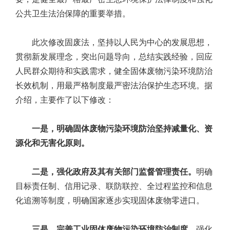
公共卫生法治保障的重要举措。
此次修改固废法，坚持以人民为中心的发展思想，
贯彻新发展理念，突出问题导向，总结实践经验，回应
人民群众期待和实践需求，健全固体废物污染环境防治
长效机制，用最严格制度最严密法治保护生态环境。据
介绍，主要作了以下修改：
一是，明确固体废物污染环境防治坚持减量化、资
源化和无害化原则。
二是，强化政府及其有关部门监督管理责任。
明确
目标责任制、信用记录、联防联控、全过程监控和信息
化追溯等制度，明确国家逐步实现固体废物零进口。
三是，完善工业固体废物污染环境防治制度。
强化