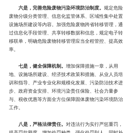
六是，完善危险废物污染环境防治制度。
规定危险
废物分级分类管理、信息化监管体系、区域性集中处置
设施场所建设等内容。加强危险废物跨省转移管理，通
过信息化手段管理、共享转移数据和信息，规定电子转
移联单，明确危险废物转移管理应当全程管控、提高效
率。
七是，健全保障机制。
增加保障措施一章，从用
地、设施场所建设、经济技术政策和措施、从业人员培
训和指导、产业专业化和规模化发展、污染防治技术进
步、政府资金安排、环境污染责任保险、社会力量参
与、税收优惠等方面全方位保障固体废物污染环境防治
工作。
八是，严格法律责任。
对违法行为实行严惩重罚，
提高罚款额度，增加处罚种类，强化处罚到人，同时补