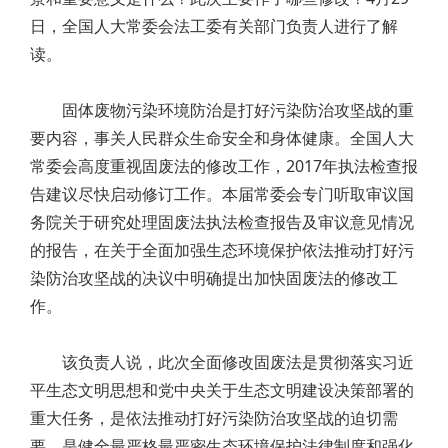
日，全国人大常委会法工委有关部门负责人进行了解
读。
固体废物污染环境防治是打好污染防治攻坚战的重
要内容，事关人民群众生命安全和身体健康。全国人大
常委会高度重视固废法的修改工作，2017年执法检查报
告建议尽快启动修订工作。本届常委会专门听取审议国
务院关于研究处理固废法执法检查报告及审议意见情况
的报告，在关于全面加强生态环境保护依法推动打好污
染防治攻坚战的决议中明确提出加快固废法的修改工
作。
该负责人说，此次全面修改固废法是贯彻落实习近
平生态文明思想和党中央关于生态文明建设决策部署的
重大任务，是依法推动打好污染防治攻坚战的迫切需
要，是健全最严格最严密生态环境保护法律制度和强化