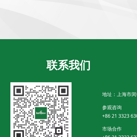
联系我们
地址：上海市闵
参观咨询
+86 21 3323 63
市场合作