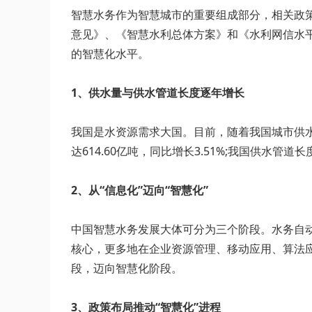
智慧水务作为智慧城市的重要组成部分，相关政策
意见》、《智慧水利总体方案》和《水利网信水平提
的智慧化水平。
1、供水量与供水管道长度逐年增长
我国是水资源需求大国。目前，随着我国城市供水
达614.60亿吨，同比增长3.51%;我国供水管道长
2、从“信息化”迈向“智慧化”
中国智慧水务发展大体可分为三个阶段。水务自动化
核心，更多地在企业资源管理、移动应用、算法应
段，迈向智慧化阶段。
3、政策布局推动“智慧化”进程