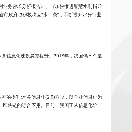
水利业务需求分析报告》、《加快推进智慧水利指导
各省市政府也积极响应“水十条”，不断提升水务行业
务信息化建设急需提升。2018年，我国供水总量
的提升;水务信息化(2.0)阶段，以企业信息化为
能、区块链的综合应用。目前，我国正从信息化阶