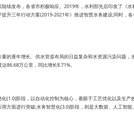
陆续发布，各省市积极响应。2019年，水利部先后印发了《
升三年行动方案(2019-2021年》推进智慧水务建设;同时，
量的逐年增长、供水管道布局的日益复杂和水资源污染问题，水
度达86.68万公里，同比增长8.71%。
(1.0)阶段，以自动化控制为核心，着眼于工艺优化以及生产效率
用方面进行突破;水务智慧化(3.0)阶段，则是大数据、人工智