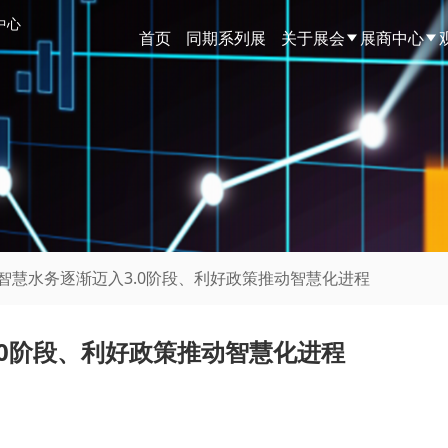
中心
首页
同期系列展
关于展会
展商中心
中国智慧水务逐渐迈入3.0阶段、利好政策推动智慧化进程
.0阶段、利好政策推动智慧化进程