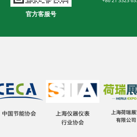
+86 21 3323 63
官方客服号