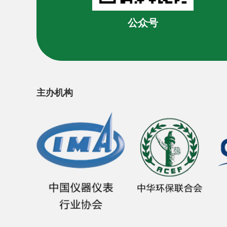
公众号
主办机构