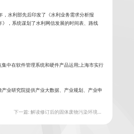
9年，水利部先后印发了《水利业务需求分析报
1年》，系统谋划了水利网信发展的时间表、路线
点集中在软件管理系统和硬件产品运用;上海市实行
瞻产业研究院提供产业大数据、产业规划、产业申
下一篇: 解读修订后的固体废物污染环境防治法：用最严密法治保护生态环境