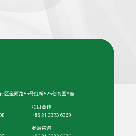
行区金雨路55号虹桥525创意园A座
项目合作
08
+86 21 3323 6369
参展咨询