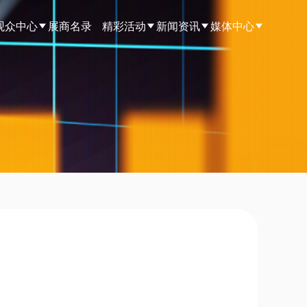
观众中心
展商名录
精彩活动
新闻资讯
媒体中心