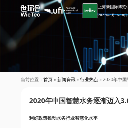
上海新国际博览
2027年6月16-18日
当前位置：
首页
»
新闻资讯
»
行业热点
» 2020年
2020年中国智慧水务逐渐迈入3
利好政策推动水务行业智慧化水平