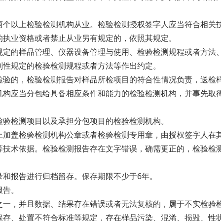
个以上检验检测机构从业。检验检测授权签字人应当符合相关
的执业资格或者禁止从业另有规定的，依照其规定。
定的样品管理、仪器设备管理与使用、检验检测规程或者方法
制性规定的检验检测规程或者方法等作出约定。
验的，检验检测报告对样品所检项目的符合性情况负责，送检
构应当分包给具备相应条件和能力的检验检测机构，并事先取
检验检测项目以及承担分包项目的检验检测机构。
加盖检验检测机构公章或者检验检测专用章，由授权签字人在
等技术依据。检验检测报告存在文字错误，确需更正的，检验检
和报告进行归档留存。保存期限不少于6年。
报告。
之一，并且数据、结果存在错误或者无法复核的，属于不实检验
保存、处置不符合标准等规定，存在样品污染、混淆、损毁、性