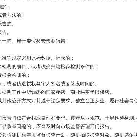
施的；
或者方法的；
报告的。
报告。
之一的，属于虚假检验检测报告：
标准等规定采用原始数据、记录的；
验检测的项目，或者改变关键检验检测条件的；
行检验检测的；
章，或者伪造授权签字人签名或者签发时间的。
检测工作中所知悉的国家秘密、商业秘密予以保密。
其他公开方式对其遵守法定要求、独立公正从业、履行社会责
门报告持续符合相应条件和要求、遵守从业规范、开展检验检测
产品质量问题的，应当及时向市场监督管理部门报告。
验检测机构年度监督检查计划，随机抽取检查对象、随机选派