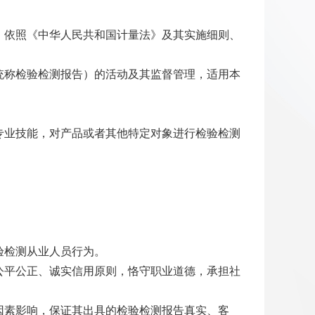
，依照《中华人民共和国计量法》及其实施细则、
统称检验检测报告）的活动及其监督管理，适用本
专业技能，对产品或者其他特定对象进行检验检测
验检测从业人员行为。
公平公正、诚实信用原则，恪守职业道德，承担社
因素影响，保证其出具的检验检测报告真实、客