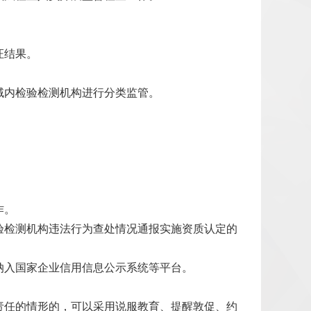
证结果。
域内检验检测机构进行分类监管。
作。
验检测机构违法行为查处情况通报实施资质认定的
纳入国家企业信用信息公示系统等平台。
责任的情形的，可以采用说服教育、提醒敦促、约