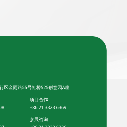
行区金雨路55号虹桥525创意园A座
项目合作
08
+86 21 3323 6369
参展咨询