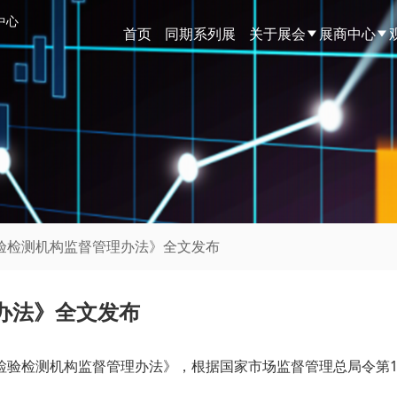
中心
首页
同期系列展
关于展会
展商中心
检验检测机构监督管理办法》全文发布
办法》全文发布
检验检测机构监督管理办法》，根据国家市场监督管理总局令第1