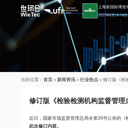
上海新国际博览
2027年6月16-18日
当前位置：
首页
»
新闻资讯
»
行业热点
» 修订版《
修订版《检验检测机构监督管理
近日，国家市场监督管理总局令第39号公布的《
此次修订内容。