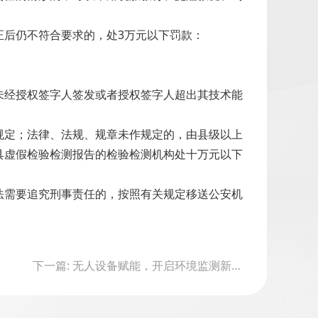
后仍不符合要求的，处3万元以下罚款：
未经授权签字人签发或者授权签字人超出其技术能
规定；法律、法规、规章未作规定的，由县级以上
具虚假检验检测报告的检验检测机构处十万元以下
法需要追究刑事责任的，按照有关规定移送公安机
下一篇: 无人设备赋能，开启环境监测新视界！