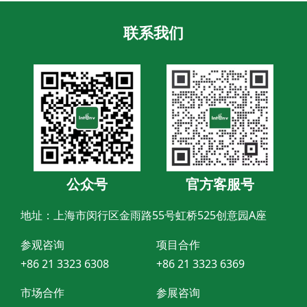
联系我们
公众号
官方客服号
地址：上海市闵行区金雨路55号虹桥525创意园A座
参观咨询
项目合作
+86 21 3323 6308
+86 21 3323 6369
市场合作
参展咨询