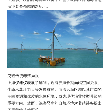
渔业装备领域的新纪元。
突破传统养殖局限
上海仪器仪表展
了解到，近海养殖长期面临空间受限、
生态承载压力大等发展难题。而深远海区域以其广阔的
空间资源和优质的水体环境，成为现代渔业转型升级的
重要方向。然而，深海恶劣的自然环境对养殖装备提出