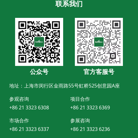
联系我们
公众号
官方客服号
地址：上海市闵行区金雨路55号虹桥525创意园A座
参观咨询
项目合作
+86 21 3323 6308
+86 21 3323 6369
市场合作
参展咨询
+86 21 3323 6337
+86 21 3323 6236