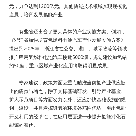
元，力争达到1200亿元。其他储能技术领域实现规模化
发展，培育发展氢能产业。
有些省还出台了更为具体的产业实施方案。例如，
《浙江省加快培育氢燃料电池汽车产业发展实施方案》
提出到2025年，浙江省在公交、港口、城际物流等领域
推广应用氢燃料电池汽车接近5000辆，规划建设加氢站
约50座，重点区域产业化应用将取得明显成果。
专家建议，政策方面应重点瞄准当前氢产业供应链
上的痛点与堵点，除了支撑基础研发、引导产业基金、
扩大示范项目等方面发力以外，还应加快基础设施的规
划与建设，并且发挥绿氢的环境外部性优势，突出氢能
开发利用的经济性，在应用层面进一步提升氢能对化石
能源的替代。