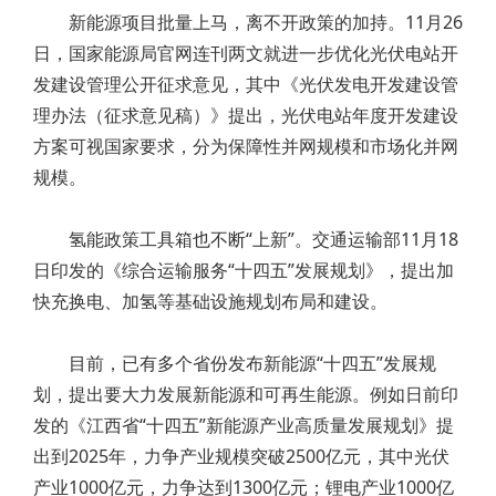
新能源项目批量上马，离不开政策的加持。11月26
日，国家能源局官网连刊两文就进一步优化光伏电站开
发建设管理公开征求意见，其中《光伏发电开发建设管
理办法（征求意见稿）》提出，光伏电站年度开发建设
方案可视国家要求，分为保障性并网规模和市场化并网
规模。
氢能政策工具箱也不断“上新”。交通运输部11月18
日印发的《综合运输服务“十四五”发展规划》，提出加
快充换电、加氢等基础设施规划布局和建设。
目前，已有多个省份发布新能源“十四五”发展规
划，提出要大力发展新能源和可再生能源。例如日前印
发的《江西省“十四五”新能源产业高质量发展规划》提
出到2025年，力争产业规模突破2500亿元，其中光伏
产业1000亿元，力争达到1300亿元；锂电产业1000亿