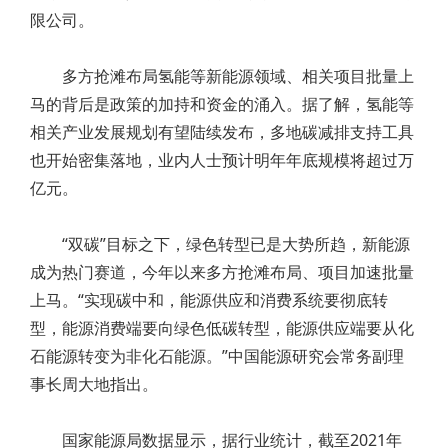
限公司。
多方抢滩布局氢能等新能源领域、相关项目批量上
马的背后是政策的加持和资金的涌入。据了解，氢能等
相关产业发展规划有望陆续发布，多地碳减排支持工具
也开始密集落地，业内人士预计明年年底规模将超过万
亿元。
“双碳”目标之下，绿色转型已是大势所趋，新能源
成为热门赛道，今年以来多方抢滩布局、项目加速批量
上马。“实现碳中和，能源供应和消费系统要彻底转
型，能源消费端要向绿色低碳转型，能源供应端要从化
石能源转变为非化石能源。”中国能源研究会常务副理
事长周大地指出。
国家能源局数据显示，据行业统计，截至2021年