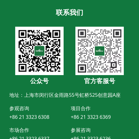
联系我们
公众号
官方客服号
地址：上海市闵行区金雨路55号虹桥525创意园A座
参观咨询
项目合作
+86 21 3323 6308
+86 21 3323 6369
市场合作
参展咨询
+86 21 3323 6337
+86 21 3323 6236