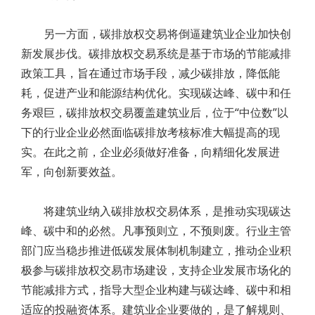
另一方面，碳排放权交易将倒逼建筑业企业加快创
新发展步伐。碳排放权交易系统是基于市场的节能减排
政策工具，旨在通过市场手段，减少碳排放，降低能
耗，促进产业和能源结构优化。实现碳达峰、碳中和任
务艰巨，碳排放权交易覆盖建筑业后，位于“中位数”以
下的行业企业必然面临碳排放考核标准大幅提高的现
实。在此之前，企业必须做好准备，向精细化发展进
军，向创新要效益。
将建筑业纳入碳排放权交易体系，是推动实现碳达
峰、碳中和的必然。凡事预则立，不预则废。行业主管
部门应当稳步推进低碳发展体制机制建立，推动企业积
极参与碳排放权交易市场建设，支持企业发展市场化的
节能减排方式，指导大型企业构建与碳达峰、碳中和相
适应的投融资体系。建筑业企业要做的，是了解规则、