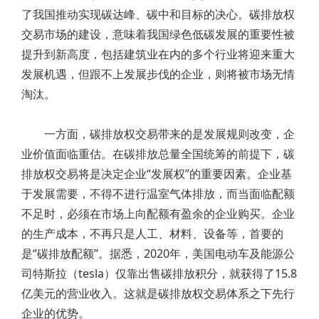
了我国推动实现碳达峰、碳中和目标的决心。碳排放权
交易市场的建设，意味着我国绿色低碳发展的重要性被
提升到新高度，包括建筑业在内的多个行业将迎来重大
发展机遇，但跟不上发展步伐的企业，则将被市场无情
淘汰。
一方面，碳排放权交易带来的是发展规则改变，企
业价值面临重估。在碳排放总量全国统筹的前提下，碳
排放权交易将是决定企业“发展权”的重要因素。企业基
于发展需要，不得不进行温室气体排放，而当面临配额
不足时，必须在市场上向配额有盈余的企业购买。企业
的生产成本，不再只是人工、材料、设备等，首要的
是“碳排放配额”。据悉，2020年，美国电动车及能源公
司特斯拉（tesla）仅靠出售碳排放积分，就获得了15.8
亿美元的营业收入。这就是碳排放权交易体系之下先行
企业的优势。