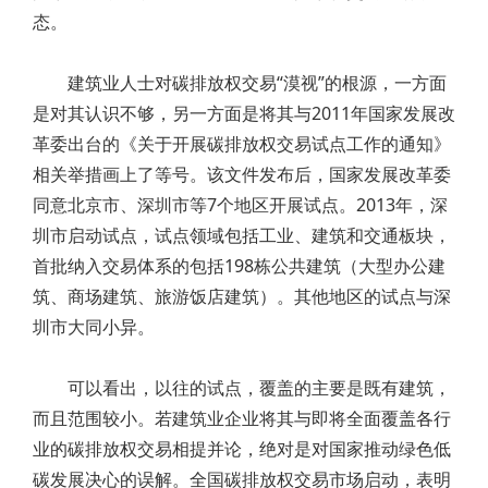
态。
建筑业人士对碳排放权交易“漠视”的根源，一方面
是对其认识不够，另一方面是将其与2011年国家发展改
革委出台的《关于开展碳排放权交易试点工作的通知》
相关举措画上了等号。该文件发布后，国家发展改革委
同意北京市、深圳市等7个地区开展试点。2013年，深
圳市启动试点，试点领域包括工业、建筑和交通板块，
首批纳入交易体系的包括198栋公共建筑（大型办公建
筑、商场建筑、旅游饭店建筑）。其他地区的试点与深
圳市大同小异。
可以看出，以往的试点，覆盖的主要是既有建筑，
而且范围较小。若建筑业企业将其与即将全面覆盖各行
业的碳排放权交易相提并论，绝对是对国家推动绿色低
碳发展决心的误解。全国碳排放权交易市场启动，表明