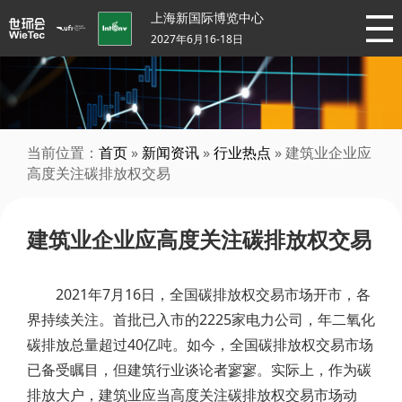
上海新国际博览中心
2027年6月16-18日
当前位置：
首页
»
新闻资讯
»
行业热点
» 建筑业企业应
高度关注碳排放权交易
建筑业企业应高度关注碳排放权交易
2021年7月16日，全国碳排放权交易市场开市，各
界持续关注。首批已入市的2225家电力公司，年二氧化
碳排放总量超过40亿吨。如今，全国碳排放权交易市场
已备受瞩目，但建筑行业谈论者寥寥。实际上，作为碳
排放大户，建筑业应当高度关注碳排放权交易市场动