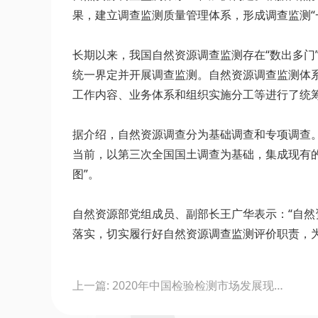
果，建立调查监测质量管理体系，形成调查监测“
长期以来，我国自然资源调查监测存在“数出多门
统一界定并开展调查监测。自然资源调查监测体
工作内容、业务体系和组织实施分工等进行了统
据介绍，自然资源调查分为基础调查和专项调查
当前，以第三次全国国土调查为基础，集成现有
图”。
自然资源部党组成员、副部长王广华表示：“自
落实，切实履行好自然资源调查监测评价职责，
Post
上一篇: 2020年中国检验检测市场发展现状分析 新兴领域增长更快
navigation