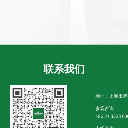
联系我们
地址：上海市闵
参观咨询
+86 21 3323 63