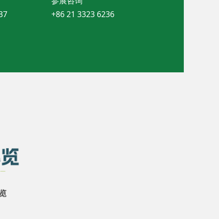
参展咨询
37
+86 21 3323 6236