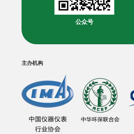
公众号
主办机构