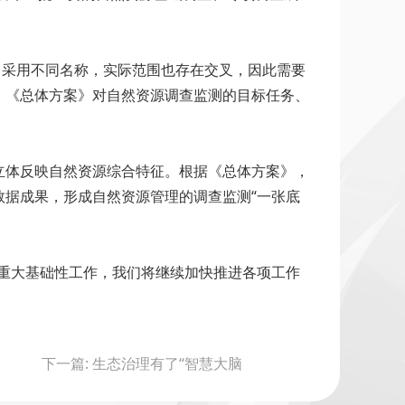
中采用不同名称，实际范围也存在交叉，因此需要
，《总体方案》对自然资源调查监测的目标任务、
立体反映自然资源综合特征。根据《总体方案》，
据成果，形成自然资源管理的调查监测“一张底
重大基础性工作，我们将继续加快推进各项工作
下一篇: 生态治理有了“智慧大脑