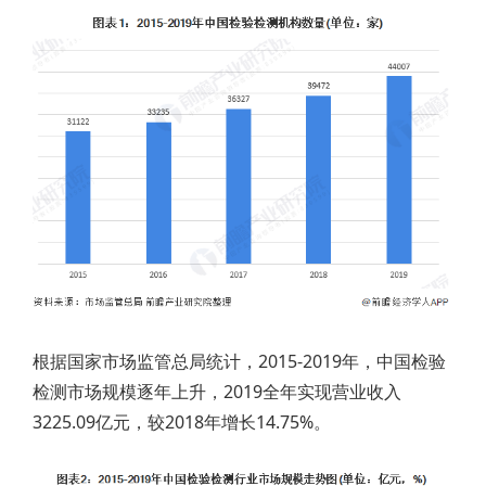
根据国家市场监管总局统计，2015-2019年，中国检验
检测市场规模逐年上升，2019全年实现营业收入
3225.09亿元，较2018年增长14.75%。