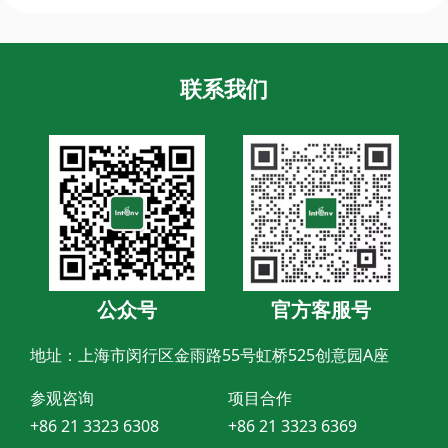
联系我们
公众号
官方客服号
地址：上海市闵行区金雨路55号虹桥525创意园A座
参观咨询
项目合作
+86 21 3323 6308
+86 21 3323 6369