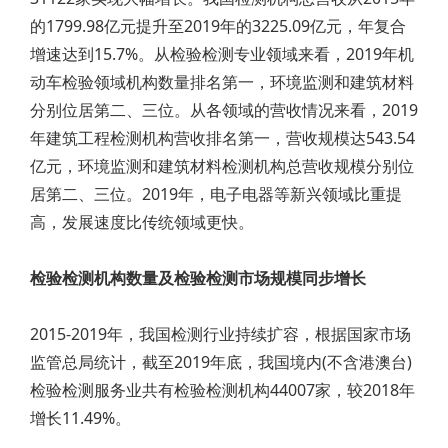
的1799.98亿元提升至2019年的3225.09亿元，年复合
增速达到15.7%。从检验检测专业领域来看，2019年机
动车检验领域机构数量排名第一，环境监测和建筑材料
分别位居第二、三位。从各领域的营收情况来看，2019
年建筑工程检测机构营收排名第一，营收规模达543.54
亿元，环境监测和建筑材料检测机构总营收规模分别位
居第二、三位。2019年，电子电器等新兴领域比重提
高，发展速度比传统领域更快。
检验检测机构数量及检验检测市场规模同步增长
2015-2019年，我国检测行业持续扩容，根据国家市场
监管总局统计，截至2019年底，我国境内(不含港澳台)
检验检测服务业共有检验检测机构44007家，较2018年
增长11.49%。