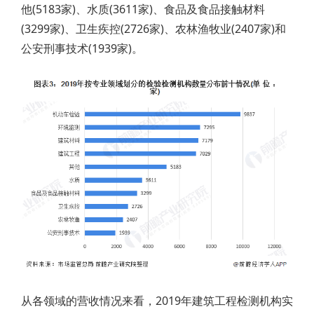
他(5183家)、水质(3611家)、食品及食品接触材料
(3299家)、卫生疾控(2726家)、农林渔牧业(2407家)和
公安刑事技术(1939家)。
从各领域的营收情况来看，2019年建筑工程检测机构实