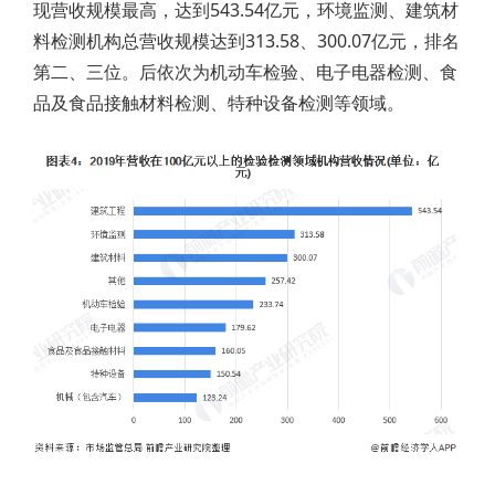
现营收规模最高，达到543.54亿元，环境监测、建筑材
料检测机构总营收规模达到313.58、300.07亿元，排名
第二、三位。后依次为机动车检验、电子电器检测、食
品及食品接触材料检测、特种设备检测等领域。