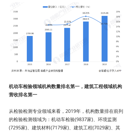
机动车检验领域机构数量排名第一，建筑工程领域机构
营收排名第一
从检验检测专业领域来看，2019年，机构数量排在前列
的检验检测领域为：机动车检验(9837家)、环境监测
(7295家)、建筑材料(7179家)、建筑工程(7029家)、其