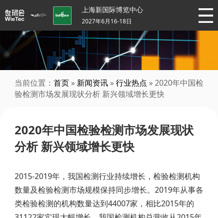
上海新国际博览中心
2027年6月16-18日
当前位置：
首页
»
新闻资讯
»
行业热点
» 2020年中国检
验检测市场发展现状分析 新兴领域增长更快
2020年中国检验检测市场发展现状
分析 新兴领域增长更快
2015-2019年，我国检测行业持续增长，检验检测机构
数量及检验检测市场规模保持同步增长。2019年从事各
类检验检测的机构数量达到44007家，相比2015年的
31122家实现大幅增长。我国检测机构总营收从2015年