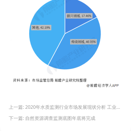
Post
上一篇: 2020年水质监测行业市场发展现状分析 工业化进程加快
navigation
下一篇: 自然资源调查监测底图年底将完成