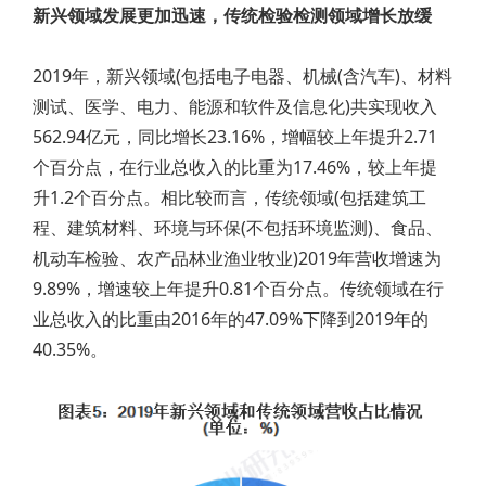
新兴领域发展更加迅速，传统检验检测领域增长放缓
2019年，新兴领域(包括电子电器、机械(含汽车)、材料
测试、医学、电力、能源和软件及信息化)共实现收入
562.94亿元，同比增长23.16%，增幅较上年提升2.71
个百分点，在行业总收入的比重为17.46%，较上年提
升1.2个百分点。相比较而言，传统领域(包括建筑工
程、建筑材料、环境与环保(不包括环境监测)、食品、
机动车检验、农产品林业渔业牧业)2019年营收增速为
9.89%，增速较上年提升0.81个百分点。传统领域在行
业总收入的比重由2016年的47.09%下降到2019年的
40.35%。