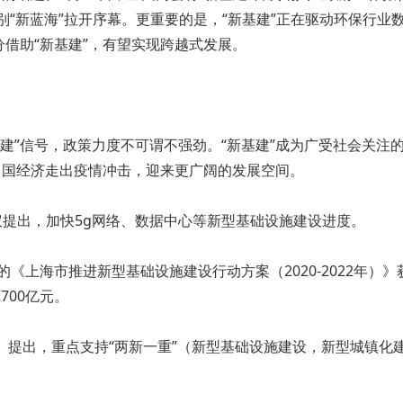
级别“新蓝海”拉开序幕。更重要的是，“新基建”正在驱动环保行
借助“新基建”，有望实现跨越式发展。
新基建”信号，政策力度不可谓不强劲。“新基建”成为广受社会关
中国经济走出疫情冲击，迎来更广阔的发展空间。
议提出，加快5g网络、数据中心等新型基础设施建设进度。
绍的《上海市推进新型基础设施建设行动方案（2020-2022年
700亿元。
作报告》提出，重点支持“两新一重”（新型基础设施建设，新型城镇