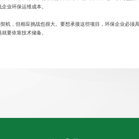
低企业环保运维成本。
的契机，但相应挑战也很大。要想承接这些项目，环保企业必须
题就要依靠技术储备。