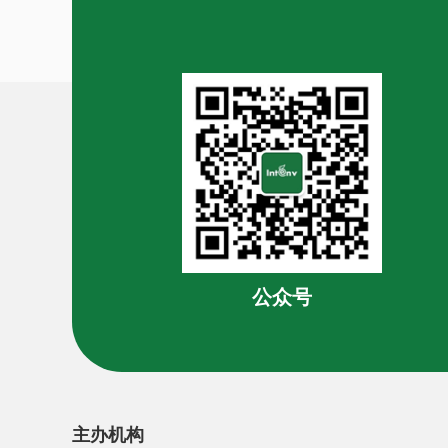
公众号
主办机构