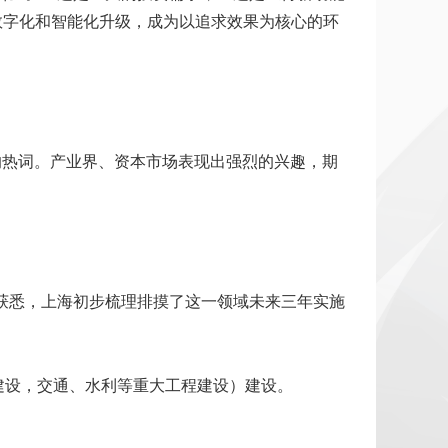
业数字化和智能化升级，成为以追求效果为核心的环
注的热词。产业界、资本市场表现出强烈的兴趣，期
）》获悉，上海初步梳理排摸了这一领域未来三年实施
化建设，交通、水利等重大工程建设）建设。