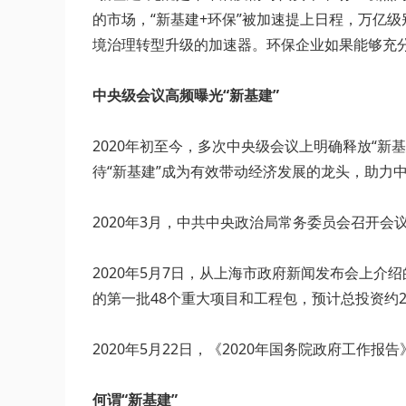
的市场，“新基建+环保”被加速提上日程，万亿
境治理转型升级的加速器。环保企业如果能够充分
中央级会议高频曝光“新基建”
2020年初至今，多次中央级会议上明确释放“
待“新基建”成为有效带动经济发展的龙头，助力
2020年3月，中共中央政治局常务委员会召开会
2020年5月7日，从上海市政府新闻发布会上介
的第一批48个重大项目和工程包，预计总投资约2
2020年5月22日，《2020年国务院政府工
何谓“新基建”