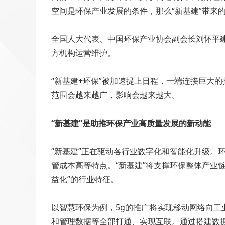
空间是环保产业发展的条件，那么“新基建”带来
全国人大代表、中国环保产业协会副会长刘怀平
方机构运营维护。
“新基建+环保”被加速提上日程，一端连接巨大
范围会越来越广，影响会越来越大。
“新基建”是助推环保产业高质量发展的新动能
“新基建”正在驱动各行业数字化和智能化升级。
管成本高等特点。“新基建”将支撑环保整体产业
益化”的行业特征。
以智慧环保为例，5g的推广将实现移动网络向
和管理数据等全部打通、实现互联。通过搭建数