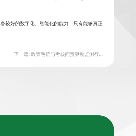
具备较好的数字化、智能化的能力，只有能够真正
下一篇: 政策明确与考核问责驱动监测行业发展