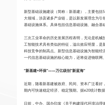
新型基础设施建设（简称：新基建），主要包括
大领域，涉及诸多产业链，是以新发展理念为引
基础设施体系。具体包括信息基础设施、融合基
三次工业革命的历史发展历程表明，无论是机械
工智能技术具有类似的特征，溢出效应明显，是
科技竞争的制高点。新型信息基础设施为智能经
一代信息基础设施的核心能力，还将促进物联网、
“新基建+环保”——万亿级别“新蓝海”
近期，随着新基建被政府、民间、资本广泛看好，
期内可快速稳定经济、稳定预期。据e20统计数据显
日前，中办、国办印发《关于构建现代环境治理体