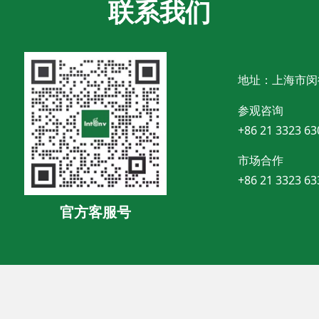
联系我们
地址：上海市闵
参观咨询
+86 21 3323 63
市场合作
+86 21 3323 63
官方客服号