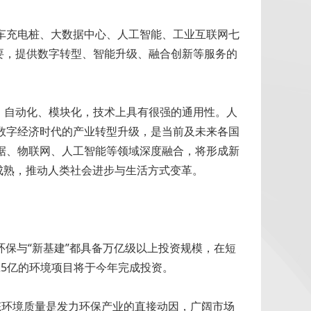
车充电桩、大数据中心、人工智能、工业互联网七
要，提供数字转型、智能升级、融合创新等服务的
、自动化、模块化，技术上具有很强的通用性。人
数字经济时代的产业转型升级，是当前及未来各国
据、物联网、人工智能等领域深度融合，将形成新
成熟，推动人类社会进步与生活方式变革。
保与“新基建”都具备万亿级以上投资规模，在短
025亿的环境项目将于今年完成投资。
态环境质量是发力环保产业的直接动因，广阔市场