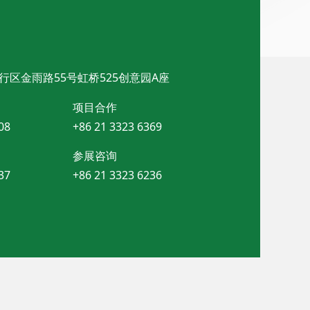
行区金雨路55号虹桥525创意园A座
项目合作
08
+86 21 3323 6369
参展咨询
37
+86 21 3323 6236