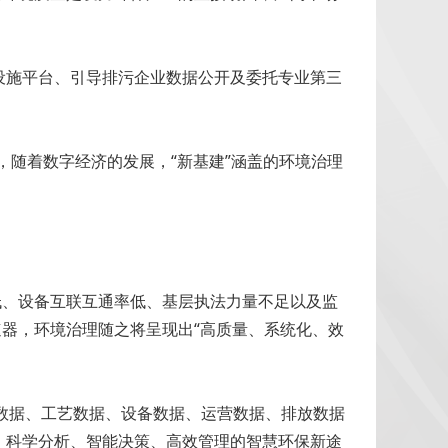
设施平台、引导排污企业数据公开及委托专业第三
，随着数字经济的发展，“新基建”涵盖的环境治理
低、设备互联互通率低、基层执法力量不足以及监
速器，环境治理随之将呈现出“高质量、系统化、效
数据、工艺数据、设备数据、运营数据、排放数据
、科学分析、智能决策、高效管理的智慧环保新途