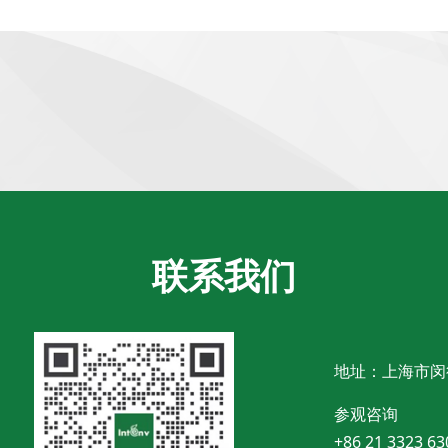
联系我们
地址：上海市闵
参观咨询
+86 21 3323 63