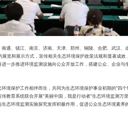
、南通、镇江、南京、济南、天津、郑州、铜陵、合肥、武汉、
彩的展览和展示方式，宣传相关生态环境保护政策法规和显著成效
将进一步推进环境监测设施向公众开放工作，搭建公众、企业与
环境保护工作相伴而生，共同为生态环境保护事业初期的“四个
传教育系统联合开展“美丽中国，我是行动者”生态环境监测万
与生态环境监测实验探究发挥积极作用，促进公众生态环境素养