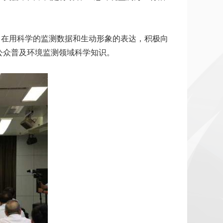
旨在用科学的监测数据和生动形象的表达，积极向
公众普及环境监测领域科学知识。