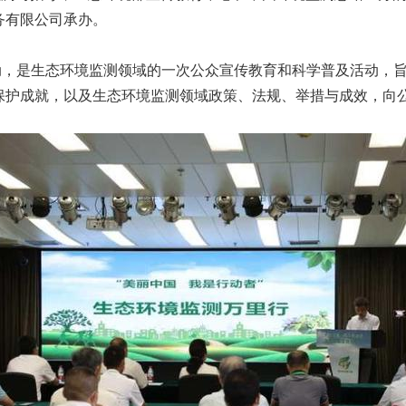
务有限公司承办。
动，是生态环境监测领域的一次公众宣传教育和科学普及活动，
保护成就，以及生态环境监测领域政策、法规、举措与成效，向