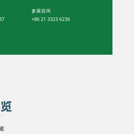
参展咨询
37
+86 21 3323 6236