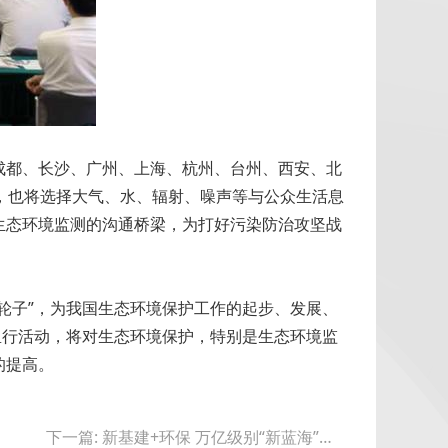
成都、长沙、广州、上海、杭州、台州、西安、北
，也将选择大气、水、辐射、噪声等与公众生活息
生态环境监测的沟通桥梁，为打好污染防治攻坚战
轮子”，为我国生态环境保护工作的起步、发展、
里行活动，将对生态环境保护，特别是生态环境监
的提高。
下一篇: 新基建+环保 万亿级别“新蓝海”拉开序幕