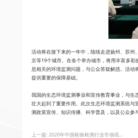
活动将在接下来的一年中，陆续走进扬州、苏州
京等19个城市。在各个举办城市，将用丰富多
息相关的环境监测问题，与公众答疑解惑。活动
提供重要的保障基础。
我国的生态环境监测事业和宣传教育事业，与生态
壮大起到了重要作用。此次生态环境监测系统与宣
测政策宣传、知识传播、科学普及，以及公众参
Post
上一篇: 2020年中国检验检测行业市场现状及竞争格局分析 民营资本成为行业发展主力军
navigation