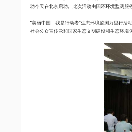
动今天在北京启动。此次活动由国环环境监测服
“美丽中国，我是行动者”生态环境监测万里行活
社会公众宣传党和国家生态文明建设和生态环境