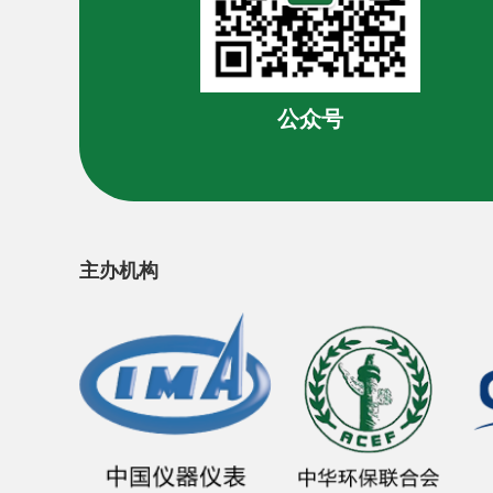
公众号
主办机构