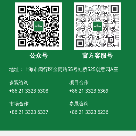
公众号
官方客服号
地址：上海市闵行区金雨路55号虹桥525创意园A座
参观咨询
项目合作
+86 21 3323 6308
+86 21 3323 6369
市场合作
参展咨询
+86 21 3323 6337
+86 21 3323 6236