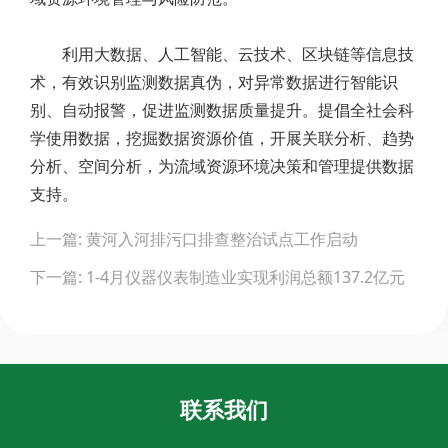
利用大数据、人工智能、云技术、区块链等信息技
术，有效识别监测数据真伪，对异常数据进行智能识
别、自动报警，促进监测数据质量提升。提倡全社会科
学使用数据，挖掘数据资源价值，开展关联分析、趋势
分析、空间分析，为流域资源环境决策和管理提供数据
支持。
Post
上一篇: 黄河入河排污口排查整治试点工作启动
navigation
下一篇: 1-4月仪器仪表制造业实现利润总额137.2亿元
联系我们