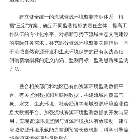
建立健全统一的流域资源环境监测指标体系，根
据“三定”方案，确定不同监测指标的责任主体，提高工
作队伍的专业化水平。对标新形势下流域生态文明建设
的实际任务需求，补充部分资源环境监测关键指标，基
于流域自然资源开发和生态环境保护的已有实践基础，
明确新增指标的定义内涵、监测目标、监测思路和监测
方法。
整合相关部门和地区已有的资源环境监测数据平
台、有关监测数据和互联网数据，构建流域内覆盖气
象、水文、生态环境、社会经济等领域资源环境监测信
息大数据平台。加强流域资源环境监测数据的开发与应
用，实现资源环境监测与资源环境执法有效联动，建立
流域资源环境承载能力监测预警长效机制，科学引导流
域资源环境管理与风险防范。