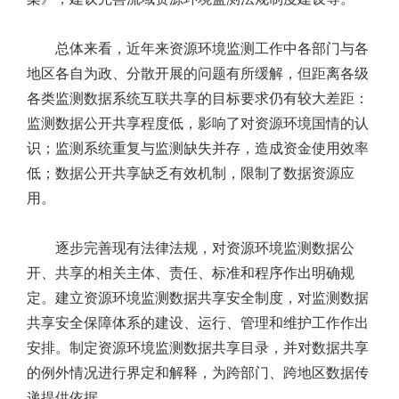
总体来看，近年来资源环境监测工作中各部门与各
地区各自为政、分散开展的问题有所缓解，但距离各级
各类监测数据系统互联共享的目标要求仍有较大差距：
监测数据公开共享程度低，影响了对资源环境国情的认
识；监测系统重复与监测缺失并存，造成资金使用效率
低；数据公开共享缺乏有效机制，限制了数据资源应
用。
逐步完善现有法律法规，对资源环境监测数据公
开、共享的相关主体、责任、标准和程序作出明确规
定。建立资源环境监测数据共享安全制度，对监测数据
共享安全保障体系的建设、运行、管理和维护工作作出
安排。制定资源环境监测数据共享目录，并对数据共享
的例外情况进行界定和解释，为跨部门、跨地区数据传
递提供依据。