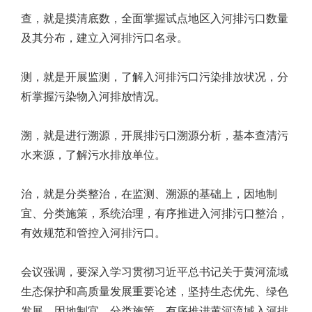
查，就是摸清底数，全面掌握试点地区入河排污口数量
及其分布，建立入河排污口名录。
测，就是开展监测，了解入河排污口污染排放状况，分
析掌握污染物入河排放情况。
溯，就是进行溯源，开展排污口溯源分析，基本查清污
水来源，了解污水排放单位。
治，就是分类整治，在监测、溯源的基础上，因地制
宜、分类施策，系统治理，有序推进入河排污口整治，
有效规范和管控入河排污口。
会议强调，要深入学习贯彻习近平总书记关于黄河流域
生态保护和高质量发展重要论述，坚持生态优先、绿色
发展，因地制宜、分类施策，有序推进黄河流域入河排