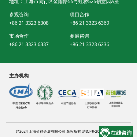
地址：上海市闵行区金雨路55号虹桥525创意园A座
参观咨询
项目合作
+86 21 3323 6308
+86 21 3323 6369
市场合作
参展咨询
+86 21 3323 6337
+86 21 3323 6236
主办机构
@2024 上海荷祥会展有限公司 版权所有 沪ICP备20012314号-13