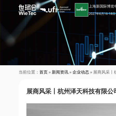
上海新国际博览
2027年6月16-18日
当前位置：
首页
»
新闻资讯
»
企业动态
» 展商风采
展商风采丨杭州泽天科技有限公