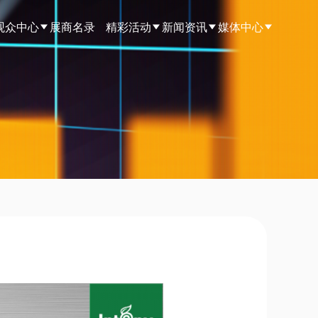
观众中心
展商名录
精彩活动
新闻资讯
媒体中心