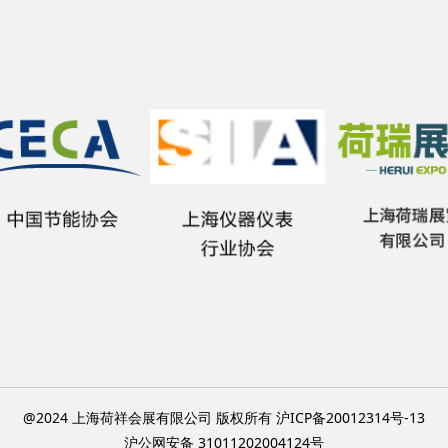
@2024 上海荷祥会展有限公司 版权所有 沪ICP备20012314号-13
沪公网安备 31011202004124号