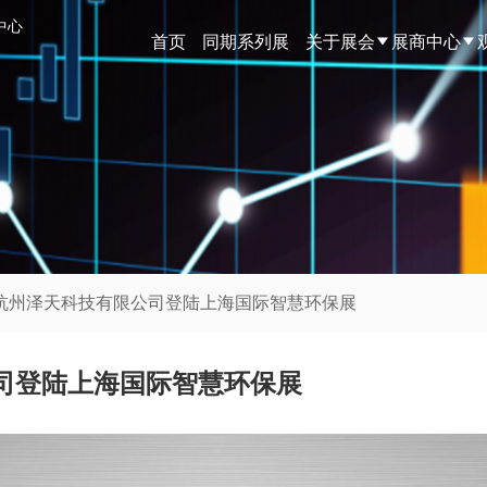
中心
首页
同期系列展
关于展会
展商中心
丨杭州泽天科技有限公司登陆上海国际智慧环保展
司登陆上海国际智慧环保展