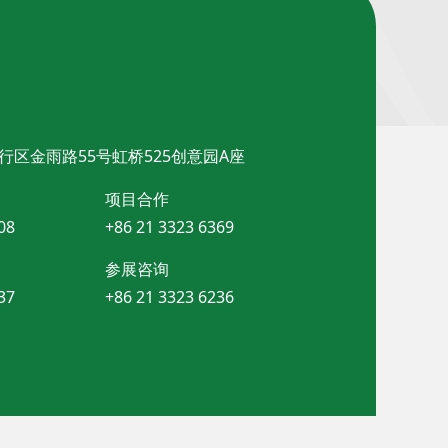
行区金雨路55号虹桥525创意园A座
项目合作
08
+86 21 3323 6369
参展咨询
37
+86 21 3323 6236