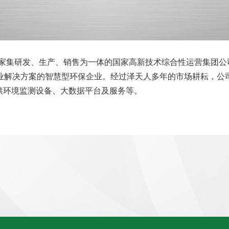
是一家集研发、生产、销售为一体的国家高新技术综合性运营集团
专业解决方案的智慧型环保企业。经过泽天人多年的市场耕耘，
供环境监测设备、大数据平台及服务等。