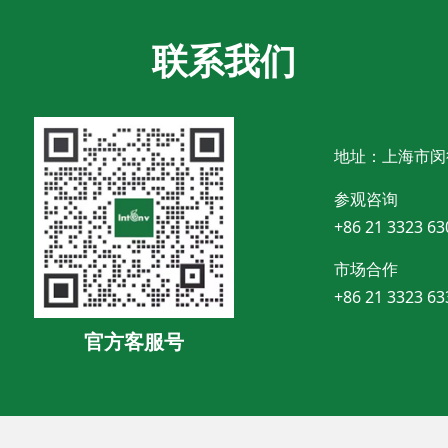
联系我们
地址：上海市闵
参观咨询
+86 21 3323 63
市场合作
+86 21 3323 63
官方客服号