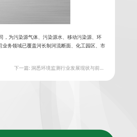
公司，为污染源气体、污染源水、移动污染源、环
公司业务领域已覆盖河长制河流断面、化工园区、市
下一篇: 洞悉环境监测行业发展现状与前景 你准备好了吗？