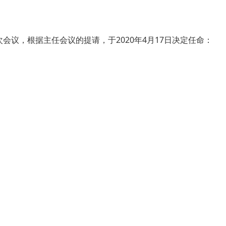
议，根据主任会议的提请，于2020年4月17日决定任命：