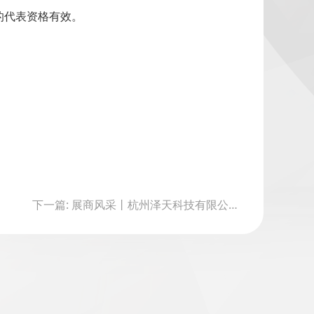
的代表资格有效。
下一篇: 展商风采丨杭州泽天科技有限公司登陆上海国际智慧环保展