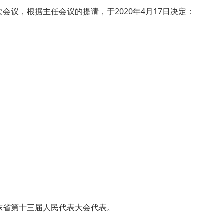
议，根据主任会议的提请，于2020年4月17日决定：
东省第十三届人民代表大会代表。