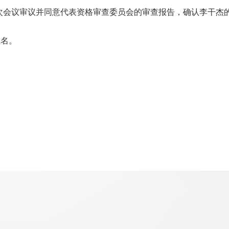
次会议审议并同意代表资格审查委员会的审查报告，确认李干杰
2名。