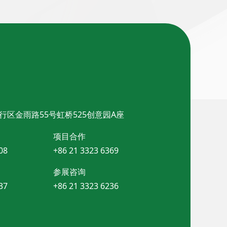
行区金雨路55号虹桥525创意园A座
项目合作
08
+86 21 3323 6369
参展咨询
37
+86 21 3323 6236