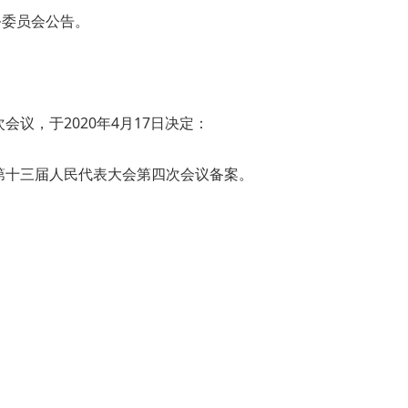
务委员会公告。
议，于2020年4月17日决定：
第十三届人民代表大会第四次会议备案。