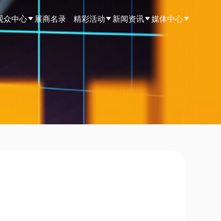
观众中心
展商名录
精彩活动
新闻资讯
媒体中心