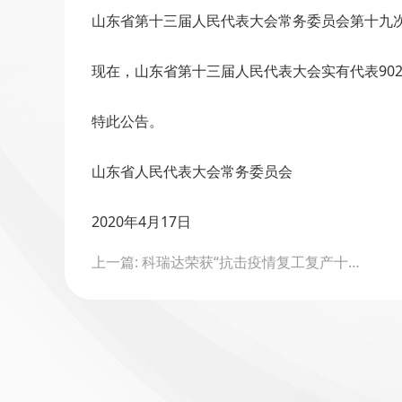
山东省第十三届人民代表大会常务委员会第十九
现在，山东省第十三届人民代表大会实有代表90
特此公告。
山东省人民代表大会常务委员会
2020年4月17日
Post
上一篇: 科瑞达荣获“抗击疫情复工复产十佳解决方案”荣誉证书
navigation