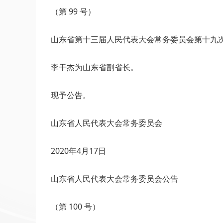
（第 99 号）
山东省第十三届人民代表大会常务委员会第十九次会
李干杰为山东省副省长。
现予公告。
山东省人民代表大会常务委员会
2020年4月17日
山东省人民代表大会常务委员会公告
（第 100 号）