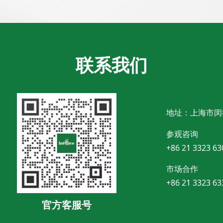
联系我们
地址：上海市闵
参观咨询
+86 21 3323 63
市场合作
+86 21 3323 63
官方客服号