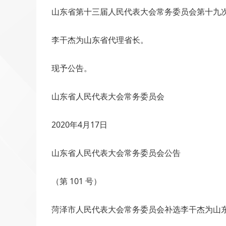
山东省第十三届人民代表大会常务委员会第十九次会
李干杰为山东省代理省长。
现予公告。
山东省人民代表大会常务委员会
2020年4月17日
山东省人民代表大会常务委员会公告
（第 101 号）
菏泽市人民代表大会常务委员会补选李干杰为山