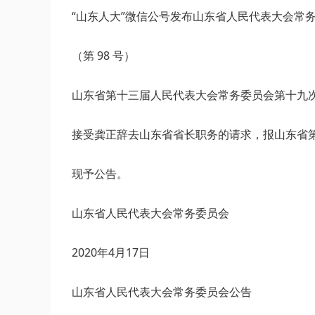
“山东人大”微信公号发布山东省人民代表大会常
（第 98 号）
山东省第十三届人民代表大会常务委员会第十九次会
接受龚正辞去山东省省长职务的请求，报山东省
现予公告。
山东省人民代表大会常务委员会
2020年4月17日
山东省人民代表大会常务委员会公告