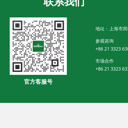
联系我们
地址：上海市闵
参观咨询
+86 21 3323 63
市场合作
+86 21 3323 63
官方客服号