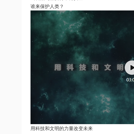
谁来保护人类？
用科技和文明的力量改变未来