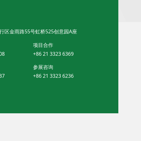
行区金雨路55号虹桥525创意园A座
项目合作
08
+86 21 3323 6369
参展咨询
37
+86 21 3323 6236