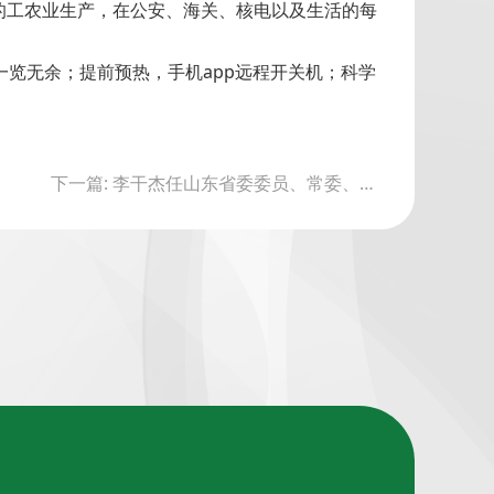
的工农业生产，在公安、海关、核电以及生活的每
态一览无余；提前预热，手机app远程开关机；科学
下一篇: 李干杰任山东省委委员、常委、副书记