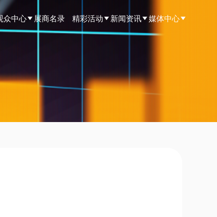
观众中心
展商名录
精彩活动
新闻资讯
媒体中心