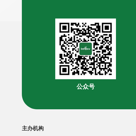
公众号
主办机构