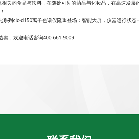
息相关的食品与饮料，在随处可见的药品与化妆品，在高速发展
航！
化系列cic-d150离子色谱仪隆重登场：智能大屏，仪器运行状
欢迎电话咨询400-661-9009