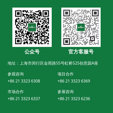
公众号
官方客服号
地址：上海市闵行区金雨路55号虹桥525创意园A座
参观咨询
项目合作
+86 21 3323 6308
+86 21 3323 6369
市场合作
参展咨询
+86 21 3323 6337
+86 21 3323 6236