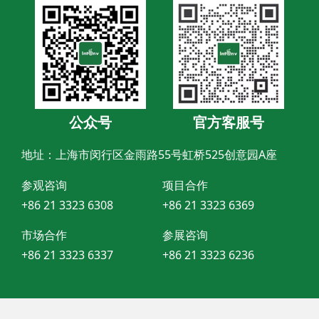
公众号
官方客服号
地址：上海市闵行区金雨路55号虹桥525创意园A座
参观咨询
项目合作
+86 21 3323 6308
+86 21 3323 6369
市场合作
参展咨询
+86 21 3323 6337
+86 21 3323 6236