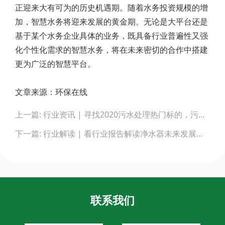
正迎来大有可为的历史机遇期。随着水务投资规模的增
加，智慧水务将迎来发展的黄金期。无论是大平台还是
基于某个水务企业具体的业务，既具备行业普遍性又强
化个性化需求的智慧水务，将在未来密切的合作中搭建
更为广泛的智慧平台。
文章来源：环保在线
Post
上一篇: 行业资讯 | 寻找2020污水处理热门标的，污泥厌氧消化再度“上车”？
navigation
下一篇: 行业解读 | 看行业报告解读净水器未来发展趋势！
联系我们