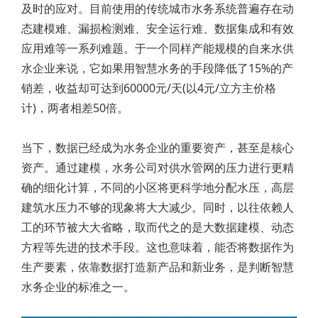
及时的应对。目前使用的传统城市水务系统普遍存在动
态建模难、漏损检测难、安全运行难、数据集成和有效
应用难等一系列难题。于一个同样产能规模的自来水供
水企业来说，它如果用智慧水务的手段降低了15%的产
销差，收益却可达到60000元/天(以4元/立方主价格
计)，两者相差50倍。
当下，数据已经成为水务企业的重要资产，甚至是核心
资产。通过建模，水务公司对供水管网的压力进行更精
确的细化计算，不同的小区将更科学地分配水压，高层
建筑水压力不够的现象将大大减少。同时，以往依赖人
工的环节被大大省略，取而代之的是大数据建模、动态
方程等先进的技术手段。这也意味着，能否将数据作为
生产要素，依靠数据打造新产品和新业务，是判断智慧
水务企业的标准之一。