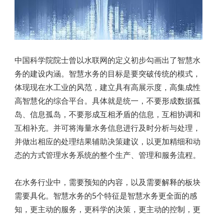
中国科学院院士曾以水联网的定义初步勾画出了智慧水
务的建设内涵。智慧水务的目标是要突破传统的模式，
体现现在水工业的风范，建立具有高展示度，高集成性
高智慧化的综合平台。具体就是统一，不要形成数据孤
岛、信息孤岛，不要形成互相矛盾的信息，互相协调和
互相补充。并可将海量水务信息进行及时分析与处理，
并做出相应的处理结果辅助决策建议，以更加精细和动
态的方式管理水务系统的整个生产、管理和服务流程。
在水务行业中，需要预知的内容，以及需要解释的板块
需要具化。智慧水务的5个特征是智慧水务更全面的感
知，更主动的服务，更科学的决策，更主动的控制，更