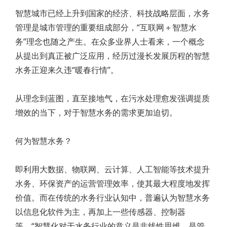
智慧城市已经上升到国家的经济、科技战略层面，水务
管理是城市管理的重要组成部分，“互联网＋智慧水
务”理念也随之产生。在众多业界人士看来，一个概念
从提出到真正被广泛应用，经历过漫长发展历程的智慧
水务正迎来久违“暖春行情”。
从理念到蓝图，直至接地气，在污水处理愈发强调提质
增效的当下，对于智慧水务的需求更加迫切。
何为智慧水务？
即利用大数据、物联网、云计算、人工智能等技术提升
水务、环保资产的运营管理效率，使其最大程度地发挥
价值。而在传统的水务行业认知中，普遍认为智慧水务
以信息化软件为主，再加上一些传感器、控制器
等。“智慧化对于水务行业的意义是非线性思维，是管