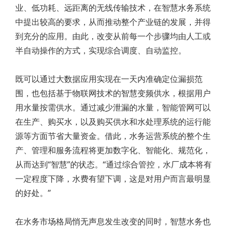
业、低功耗、远距离的无线传输技术，在智慧水务系统
中提出较高的要求，从而推动整个产业链的发展，并得
到充分的应用。由此，改变从前每一个步骤均由人工或
半自动操作的方式，实现综合调度、自动监控。
既可以通过大数据应用实现在一天内准确定位漏损范
围，也包括基于物联网技术的智慧变频供水，根据用户
用水量按需供水。通过减少泄漏的水量，智能管网可以
在生产、购买水，以及购买供水和水处理系统的运行能
源等方面节省大量资金。借此，水务运营系统的整个生
产、管理和服务流程将更加数字化、智能化、规范化，
从而达到“智慧”的状态。“通过综合管控，水厂成本将有
一定程度下降，水费有望下调，这是对用户而言最明显
的好处。”
在水务市场格局悄无声息发生改变的同时，智慧水务也