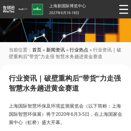
上海新国际博览中心
2027年6月16-18日
当前位置：
首页
»
新闻资讯
»
行业热点
» 行业资讯 | 破
壁重构后“带货”力走强 智慧水务趟进黄金赛道
行业资讯 | 破壁重构后“带货”力走强
智慧水务趟进黄金赛道
上海国际智慧环保及环境监测展览会（以下简称：上海
国际智慧环保展）将于2020年6月3-5日，在上海国家会
展中心（虹桥）盛大开幕。