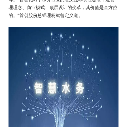
理理念、商业模式、顶层设计的变革，其价值是全方位
的。”首创股份总经理杨斌曾定义道。