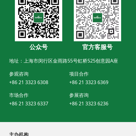
公众号
官方客服号
地址：上海市闵行区金雨路55号虹桥525创意园A座
参观咨询
项目合作
+86 21 3323 6308
+86 21 3323 6369
市场合作
参展咨询
+86 21 3323 6337
+86 21 3323 6236
主办机构