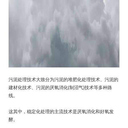
污泥处理技术大致分为污泥的堆肥化处理技术、污泥的
建材化技术、污泥的厌氧消化(制沼气)技术等多种路
线。
这其中，稳定化处理的主流技术是厌氧消化和好氧发
酵。