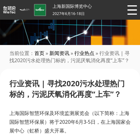
上海新国际博览中心
2027年6月16-18日
当前位置：
首页
»
新闻资讯
»
行业热点
» 行业资讯 | 寻
找2020污水处理热门标的，污泥厌氧消化再度“上车”？
行业资讯 | 寻找2020污水处理热门
标的，污泥厌氧消化再度“上车”？
上海国际智慧环保及环境监测展览会（以下简称：上海
国际智慧环保展）将于2020年6月3-5日，在上海国家会
展中心（虹桥）盛大开幕。