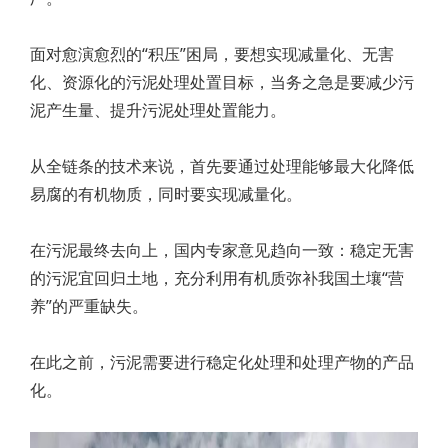
面对愈演愈烈的“积压”困局，要想实现减量化、无害
化、资源化的污泥处理处置目标，当务之急是要减少污
泥产生量、提升污泥处理处置能力。
从全链条的技术来说，首先要通过处理能够最大化降低
易腐的有机物质，同时要实现减量化。
在污泥最终去向上，国内专家意见趋向一致：稳定无害
的污泥宜回归土地，充分利用有机质弥补我国土壤“营
养”的严重缺失。
在此之前，污泥需要进行稳定化处理和处理产物的产品
化。