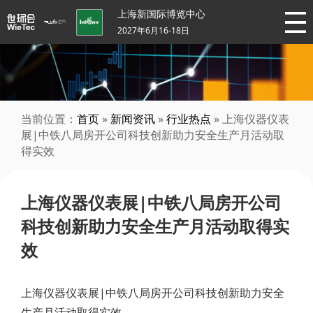
上海新国际博览中心
2027年6月16-18日
当前位置：
首页
»
新闻资讯
»
行业热点
» 上海仪器仪表
展|中铁八局房开公司科技创新助力安全生产月活动取
得实效
上海仪器仪表展|中铁八局房开公司
科技创新助力安全生产月活动取得实
效
上海仪器仪表展|中铁八局房开公司科技创新助力安全
生产月活动取得实效