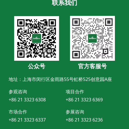
联系我们
公众号
官方客服号
地址：上海市闵行区金雨路55号虹桥525创意园A座
参观咨询
项目合作
+86 21 3323 6308
+86 21 3323 6369
市场合作
参展咨询
+86 21 3323 6337
+86 21 3323 6236