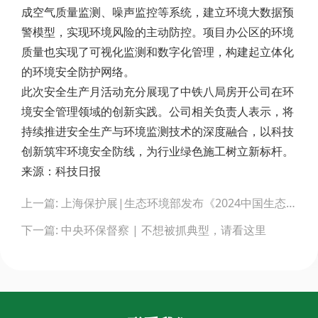
成空气质量监测、噪声监控等系统，建立环境大数据预
警模型，实现环境风险的主动防控。项目办公区的环境
质量也实现了可视化监测和数字化管理，构建起立体化
的环境安全防护网络。
此次安全生产月活动充分展现了中铁八局房开公司在环
境安全管理领域的创新实践。公司相关负责人表示，将
持续推进安全生产与环境监测技术的深度融合，以科技
创新筑牢环境安全防线，为行业绿色施工树立新标杆。
来源：科技日报
Post
上一篇: 上海保护展|生态环境部发布《2024中国生态环境状况公报》
navigation
下一篇: 中央环保督察 | 不想被抓典型，请看这里