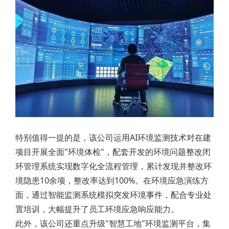
特别值得一提的是，该公司运用AI环境监测技术对在建
项目开展全面"环境体检"，配套开发的环境问题整改闭
环管理系统实现数字化全流程管理，累计发现并整改环
境隐患10余项，整改率达到100%。在环境应急演练方
面，通过智能监测系统模拟突发环境事件，配合专业处
置培训，大幅提升了员工环境应急响应能力。
此外，该公司还重点升级"智慧工地"环境监测平台，集