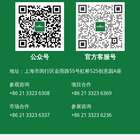
公众号
官方客服号
地址：上海市闵行区金雨路55号虹桥525创意园A座
参观咨询
项目合作
+86 21 3323 6308
+86 21 3323 6369
市场合作
参展咨询
+86 21 3323 6337
+86 21 3323 6236