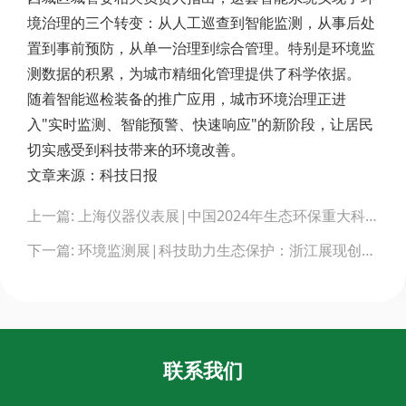
境治理的三个转变：从人工巡查到智能监测，从事后处
置到事前预防，从单一治理到综合管理。特别是环境监
测数据的积累，为城市精细化管理提供了科学依据。
随着智能巡检装备的推广应用，城市环境治理正进
入"实时监测、智能预警、快速响应"的新阶段，让居民
切实感受到科技带来的环境改善。
文章来源：科技日报
Post
上一篇: 上海仪器仪表展|中国2024年生态环保重大科研成果
navigation
下一篇: 环境监测展|科技助力生态保护：浙江展现创新力量
联系我们