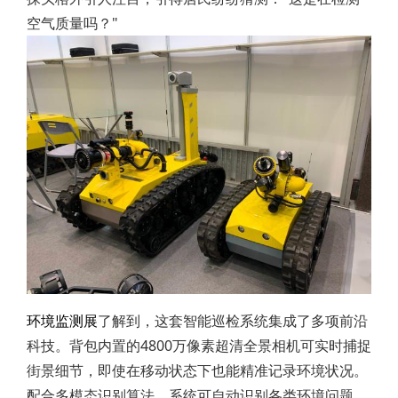
空气质量吗？"
环境监测展
了解到，这套智能巡检系统集成了多项前沿
科技。背包内置的4800万像素超清全景相机可实时捕捉
街景细节，即使在移动状态下也能精准记录环境状况。
配合多模态识别算法，系统可自动识别各类环境问题，