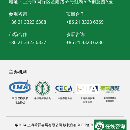
地址：上海市闵行区金雨路55号虹桥525创意园A座
参观咨询
项目合作
+86 21 3323 6308
+86 21 3323 6369
市场合作
参展咨询
+86 21 3323 6337
+86 21 3323 6236
主办机构
@2024 上海荷祥会展有限公司 版权所有 沪ICP备20012314号-13