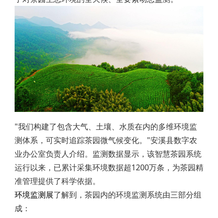
"我们构建了包含大气、土壤、水质在内的多维环境监
测体系，可实时追踪茶园微气候变化。"安溪县数字农
业办公室负责人介绍。监测数据显示，该智慧茶园系统
运行以来，已累计采集环境数据超1200万条，为茶园精
准管理提供了科学依据。
环境监测展
了解到，茶园内的环境监测系统由三部分组
成：