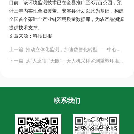
目前，该环境监测技术已在全县推广至8万亩茶园，预
计三年内实现全域覆盖。安溪县计划以此为基础，构建
全国首个茶叶全产业链环境质量数据库，为农产品溯源
提供技术支撑。
文章来源：科技日报
Post
上一篇: 推动立体化监测，加速数智化转型——中心启动无人机大气环境精细化监测预警试点
navigation
下一篇: 从“人巡”到“天眼”，无人机采样监测重塑环境治理新格局
联系我们