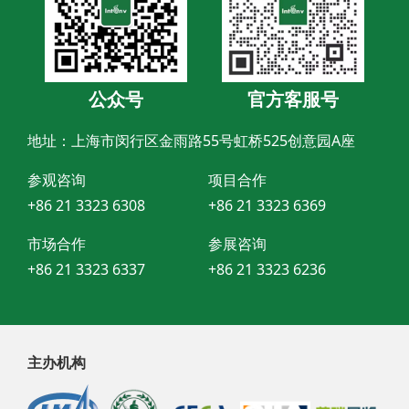
公众号
官方客服号
地址：上海市闵行区金雨路55号虹桥525创意园A座
参观咨询
项目合作
+86 21 3323 6308
+86 21 3323 6369
市场合作
参展咨询
+86 21 3323 6337
+86 21 3323 6236
主办机构