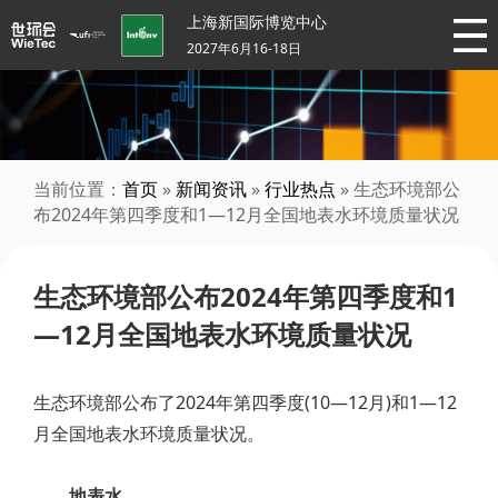
上海新国际博览中心
2027年6月16-18日
当前位置：
首页
»
新闻资讯
»
行业热点
» 生态环境部公
布2024年第四季度和1—12月全国地表水环境质量状况
生态环境部公布2024年第四季度和1
—12月全国地表水环境质量状况
生态环境部公布了2024年第四季度(10—12月)和1—12
月全国地表水环境质量状况。
地表水