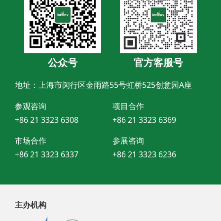
公众号
官方客服号
地址：上海市闵行区金雨路55号虹桥525创意园A座
参观咨询
项目合作
+86 21 3323 6308
+86 21 3323 6369
市场合作
参展咨询
+86 21 3323 6337
+86 21 3323 6236
主办机构