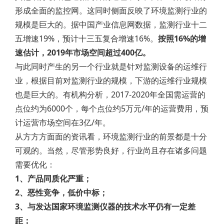
形成全面的监控网。这同时侧面反映了环境监测行业的
规模是巨大的。据中国产业信息网数据，监测行业十二
五增速19%，预计十三五复合增速16%。
按照16%的增
速估计，2019年市场空间超过400亿。
与此同时产生的另一个行业就是针对监测设备的运维行
业，根据目前对监测行业的规模，下游的运维行业规模
也是巨大的。有机构分析，2017-2020年全国需运营的
点位约为6000个，每个点位约5万元/年的运营费用，预
计运营市场空间在3亿/年。
从方方方面面的资讯看，环境监测行业的前景都是十分
可观的。当然，尽管形势良好，行业尚且存在诸多问题
需要优化：
1、产品同质化严重；
2、恶性竞争，低价中标；
3、与发达国家环境监测仪器的技术水平仍有一定差
距；