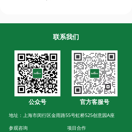
联系我们
公众号
官方客服号
地址：上海市闵行区金雨路55号虹桥525创意园A座
参观咨询
项目合作