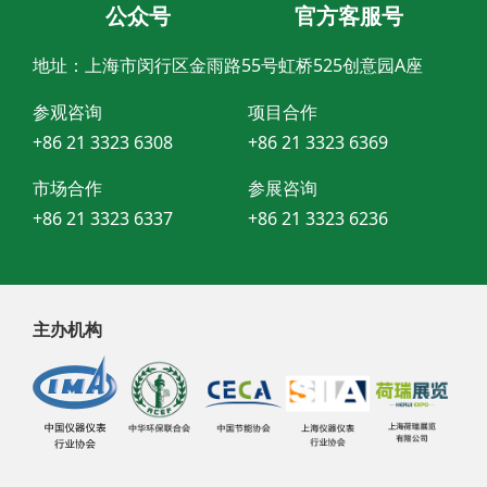
公众号
官方客服号
地址：上海市闵行区金雨路55号虹桥525创意园A座
参观咨询
项目合作
+86 21 3323 6308
+86 21 3323 6369
市场合作
参展咨询
+86 21 3323 6337
+86 21 3323 6236
主办机构