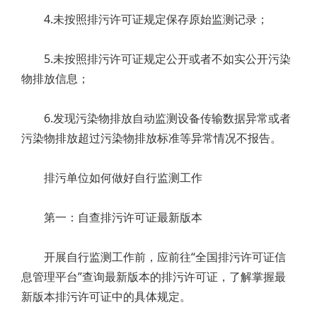
4.未按照排污许可证规定保存原始监测记录；
5.未按照排污许可证规定公开或者不如实公开污染
物排放信息；
6.发现污染物排放自动监测设备传输数据异常或者
污染物排放超过污染物排放标准等异常情况不报告。
排污单位如何做好自行监测工作
第一：自查排污许可证最新版本
开展自行监测工作前，应前往“全国排污许可证信
息管理平台”查询最新版本的排污许可证，了解掌握最
新版本排污许可证中的具体规定。