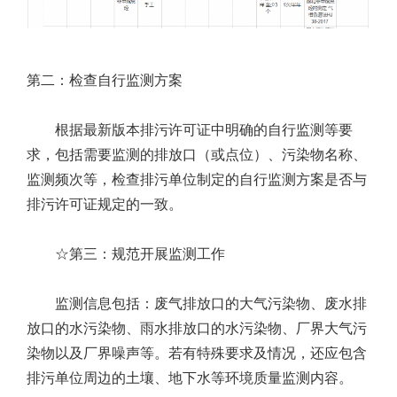
第二：检查自行监测方案
根据最新版本排污许可证中明确的自行监测等要
求，包括需要监测的排放口（或点位）、污染物名称、
监测频次等，检查排污单位制定的自行监测方案是否与
排污许可证规定的一致。
☆第三：规范开展监测工作
监测信息包括：废气排放口的大气污染物、废水排
放口的水污染物、雨水排放口的水污染物、厂界大气污
染物以及厂界噪声等。若有特殊要求及情况，还应包含
排污单位周边的土壤、地下水等环境质量监测内容。