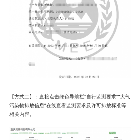
【方式二】：直接点击绿色导航栏“自行监测要求”“大气
污染物排放信息”在线查看监测要求及许可排放标准等
相关内容。