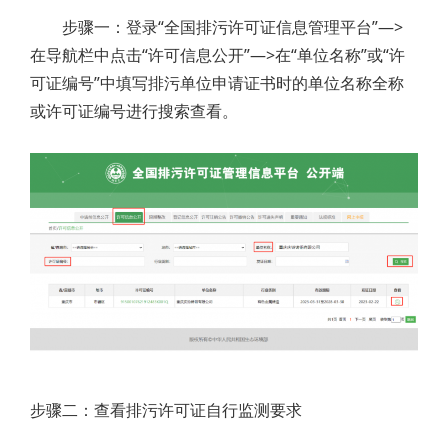
步骤一：登录“全国排污许可证信息管理平台”—>
在导航栏中点击“许可信息公开”—>在“单位名称”或“许
可证编号”中填写排污单位申请证书时的单位名称全称
或许可证编号进行搜索查看。
步骤二：查看排污许可证自行监测要求