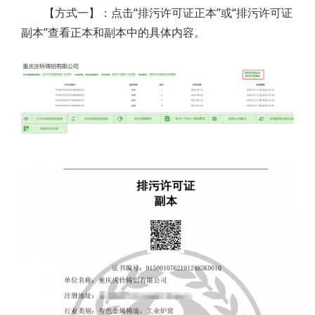
【方式一】：点击“排污许可证正本”或“排污许可证
副本”查看正本和副本中的具体内容。