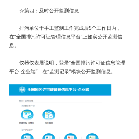
☆第四：及时公开监测信息
排污单位于手工监测工作完成后5个工作日内，
在“全国排污许可证管理信息平台”上如实公开监测信
息。
仪器仪表展说明，登录“全国排污许可证信息管理
平台-企业端”，在“监测记录”模块公开监测信息。