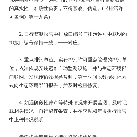
的真实性、准确性负责，不得篡改、伪造。(《排污许
可条例》第十九条)
2. 自行监测报告中排放口编号与排污许可中载明的
排放口编号保持一致，一一对应。
3. 重点排污单位、实行排污许可重点管理的排污单
位，依法依规安装运维自动监测设施，并与生态环境部
门联网。发现传输数据异常时，第一时间以数据标记方
式向生态环境部门报告，并及时检查修复。
4. 如遇阶段性停产等特殊情况未开展监测，及时记
载相关情况，自行留存备查，并在季度和年度执行报告
中上传情况说明。
未依法开展自行监测面临的法律风险