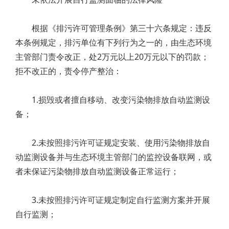
根据《排污许可管理条例》第三十六条规定：违反
本条例规定，排污单位有下列行为之一的，由生态环境
主管部门责令改正，处2万元以上20万元以下的罚款；
拒不改正的，责令停产整治：
1.损毁或者擅自移动、改变污染物排放自动监测设
备；
2.未按照排污许可证规定安装、使用污染物排放自
动监测设备并与生态环境主管部门的监控设备联网，或
者未保证污染物排放自动监测设备正常运行；
3.未按照排污许可证规定制定自行监测方案并开展
自行监测；