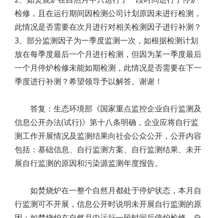
检修，且在运行期间因检测公司计划原因未进行检测，
此情况是否需要在次月进行对相关检测因子进行补测？
3、部分监测因子为一季度监测一次，如根据检测计划
放在每季度最后一个月进行检测，但因为某一季度最后
一个月停炉检修未能如期检测，此情况是否需要在下一
季度进行补测？希望领导予以解答。谢谢！
答复：生态环境部《国家重点监控企业自行监测及
信息公开办法(试行)》第十八条明确，企业应将自行监
测工作开展情况及监测结果向社会公众公开，公开内容
包括：基础信息、自行监测方案、自行监测结果、未开
展自行监测的原因和污染源监测年度报告。
如焚烧炉在一整个自然月都处于停炉状态，本月自
行监测可不开展，信息公开时说明未开展自行监测的原
因；如焚烧炉在自然月中运行一段时间后停炉检修，自