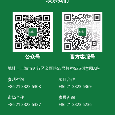
公众号
官方客服号
地址：上海市闵行区金雨路55号虹桥525创意园A座
参观咨询
项目合作
+86 21 3323 6308
+86 21 3323 6369
市场合作
参展咨询
+86 21 3323 6337
+86 21 3323 6236