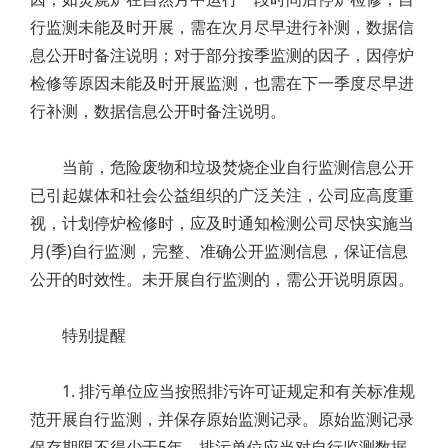
行监测未能及时开展，需在次月尽早进行补测，数据信
息公开时备注说明；对于部分按季监测的因子，因停炉
检修等原因未能及时开展监测，也需在下一季度尽早进
行补测，数据信息公开时备注说明。
当前，危险废物和垃圾焚烧企业自行监测信息公开
已引起媒体和社会公益组织的广泛关注，公司应高度重
视，计划停炉检修时，应及时通知检测公司尽快实施当
月(季)自行监测，完整、准确公开监测信息，保证信息
公开的时效性。未开展自行监测的，需公开说明原因。
特别提醒
1. 排污单位应当按照排污许可证规定和有关标准规
范开展自行监测，并保存原始监测记录。原始监测记录
保存期限不得少于5年。排污单位应当对自行监测数据