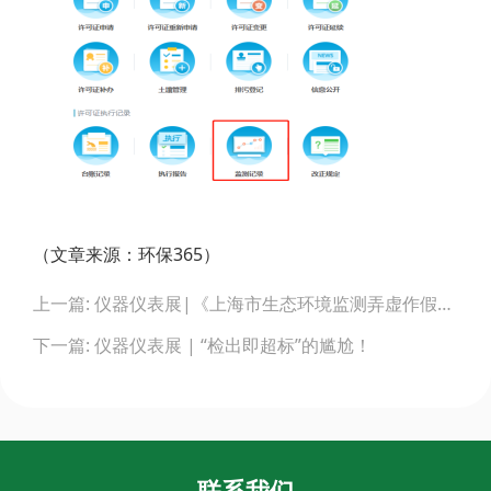
（文章来源：环保365）
Post
上一篇: 仪器仪表展|《上海市生态环境监测弄虚作假行为调查处理办法》
navigation
下一篇: 仪器仪表展 | “检出即超标”的尴尬！
联系我们