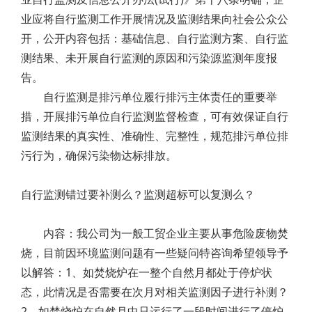
业应将自行监测工作开展情况及监测结果向社会公众公
开，公开内容包括：基础信息、自行监测方案、自行监
测结果、未开展自行监测的原因和污染源监测年度报
告。
自行监测是排污单位履行排污主体责任的重要举
措，开展排污单位自行监测监督检查，可有效保证自行
监测结果的真实性、准确性、完整性，规范排污单位排
污行为，确保污染物达标排放。
自行监测错过要补测么？监测超标可以复测么？
内容：我公司为一般工贸企业主要从事危险废物焚
烧，目前因环境监测问题有一些疑问特咨询希望领导予
以解答：1、如焚烧炉在一整个自然月都处于停炉状
态，此情况是否需要在次月对相关监测因子进行补测？
2、如焚烧炉在自然月中只运行了一段时间进行了停炉