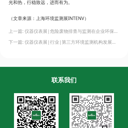
光和热，行稳致远，进而有为。
（文章来源：上海环境监测展INTENV）
Post
上一篇: 仪器仪表展|危险废物排查与监测在企业环保中的应用研究
navigation
下一篇: 仪器仪表展|行业|第三方环境监测机构发展现状与展望
联系我们