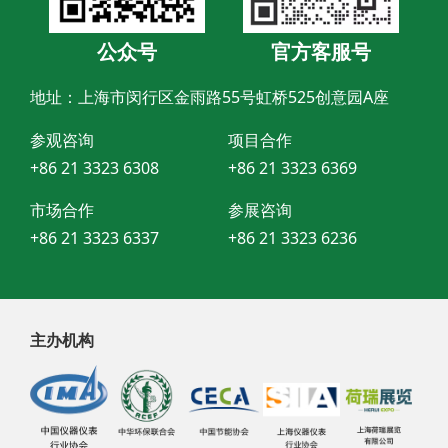
公众号
官方客服号
地址：上海市闵行区金雨路55号虹桥525创意园A座
参观咨询
项目合作
+86 21 3323 6308
+86 21 3323 6369
市场合作
参展咨询
+86 21 3323 6337
+86 21 3323 6236
主办机构