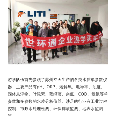
游学队伍首先参观了苏州立天生产的各类水质单参数仪
器，主要产品有pH、ORP、溶解氧、电导率、浊度、
固体悬浮物、叶绿素、蓝绿藻、余氯、COD、氨氮等单
参数和多参数的水质分析仪器。涉足的行业有工业过程
控制、市政水处理检测、环保排放监测、地表水监测
等。