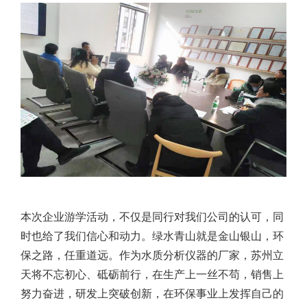
本次企业游学活动，不仅是同行对我们公司的认可，同
时也给了我们信心和动力。绿水青山就是金山银山，环
保之路，任重道远。作为水质分析仪器的厂家，苏州立
天将不忘初心、砥砺前行，在生产上一丝不苟，销售上
努力奋进，研发上突破创新，在环保事业上发挥自己的