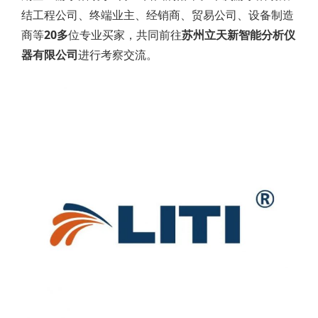
结工程公司、终端业主、经销商、贸易公司、设备制造
商等
20多
位专业买家，共同前往
苏州立天新智能分析仪
器有限公司
进行考察交流。