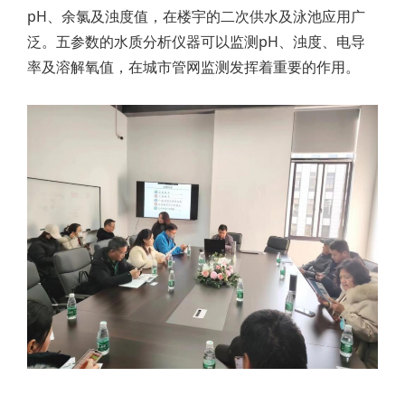
pH、余氯及浊度值，在楼宇的二次供水及泳池应用广
泛。五参数的水质分析仪器可以监测pH、浊度、电导
率及溶解氧值，在城市管网监测发挥着重要的作用。