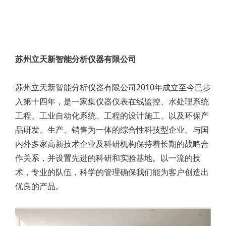
苏州立天新智能分析仪器有限公司
苏州立天新智能分析仪器有限公司2010年成立至今已步
入第十四年，是一家集仪器仪表在线监控、水处理系统
工程、工业自动化系统、工程的设计施工、以及环保产
品研发、生产、销售为一体的综合性科技型企业。与国
内外多家高新技术企业及科研机构保持着长期的战略合
作关系，并设置先进的科研和实验基地。以一流的技
术，专业的队伍，科学的管理确保我们能为客户创造出
优良的产品。