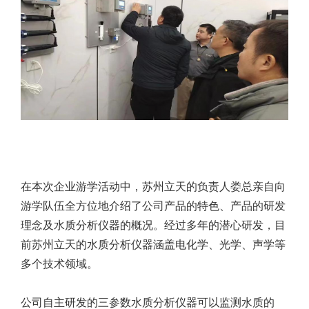
在本次企业游学活动中，苏州立天的负责人娄总亲自向
游学队伍全方位地介绍了公司产品的特色、产品的研发
理念及水质分析仪器的概况。经过多年的潜心研发，目
前苏州立天的水质分析仪器涵盖电化学、光学、声学等
多个技术领域。
公司自主研发的三参数水质分析仪器可以监测水质的