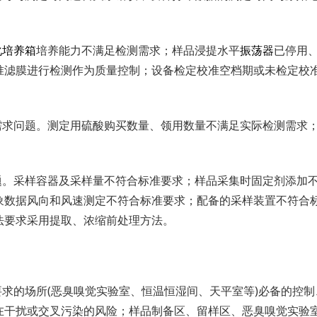
化培养箱
培养能力不满足检测需求；样品浸提水平
振荡器
已停用
准滤膜进行检测作为质量控制；设备检定校准空档期或未检定校
求问题。测定用硫酸购买数量、领用数量不满足实际检测需求；
。采样容器及采样量不符合标准要求；样品采集时固定剂添加不
象数据风向和风速测定不符合标准要求；配备的采样装置不符合
法要求采用提取、浓缩前处理方法。
求的场所(恶臭嗅觉实验室、恒温恒湿间、天平室等)必备的控制
在干扰或交叉污染的风险；样品制备区、留样区、恶臭嗅觉实验