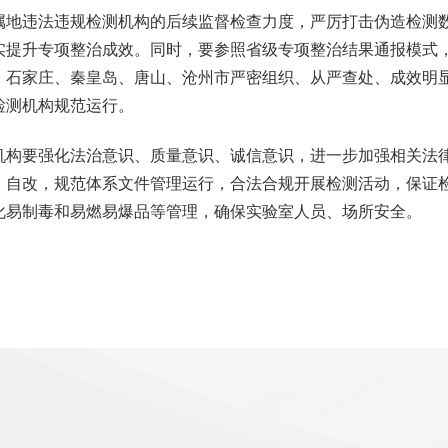
属地违法违规检测机构的后续监督检查力度，严厉打击伪造检测
实提升专项整治成效。同时，要参照省级专项整治结果通报模式
，石家庄、秦皇岛、唐山、沧州市严密组织、从严查处、成效明
检测机构规范运行。
机构要强化法治意识、质量意识、诚信意识，进一步加强相关法
、自改，规范体系文件管理运行，合法合规开展检测活动，保证
化易制毒和易燃易爆品等管理，确保实验室人员、场所安全。