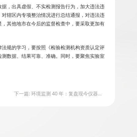
数据，出具虚假、不实检测报告行为，加大违法违
，对辖区内专项整治情况进行总结通报，对违法违
显，其他地市在今后的监督检查中，要采取更加有
律法规的学习，要按照《检验检测机构资质认定评
检测数据、结果可靠、准确。同时，要聚焦实验室
下一篇: 环境监测 40 年：复盘现今仪器市场几何