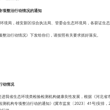
构专项整治行动情况的通知
环境局，雄安新区综合执法局、管委会生态环境局，各获证生态
项整治行动情况》下发给你们，请按照有关要求抓好落实。
行动情况
我省生态环境类检验检测机构健康良性发展，根据《河北省市
测机构专项整治行动的通知》(冀市监发〔2023〕41号)安排，