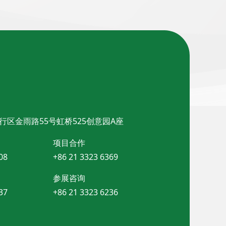
行区金雨路55号虹桥525创意园A座
项目合作
08
+86 21 3323 6369
参展咨询
37
+86 21 3323 6236