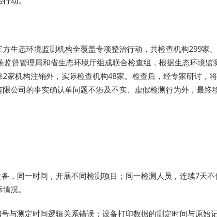
治行动。
生态环境监测机构全覆盖专项整治行动，共检查机构299家。
场监督管理局和省生态环境厅组成联合检查组，根据生态环境监
2家机构注销外，实际检查机构48家。检查后，经专家研讨，将
有限公司的事实确认单问题不涉及不实、虚假检测行为外，最终
备，同一时间，开展不同检测项目；同一检测人员，连续7天不
际情况。
号与测定时间逻辑关系错误；设备打印数据的测定时间与原始记