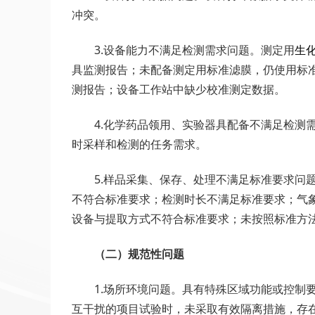
冲突。
3.设备能力不满足检测需求问题。测定用
生
具监测报告；未配备测定用标准滤膜，仍使用标
测报告；设备工作站中缺少校准测定数据。
4.化学药品领用、实验器具配备不满足检测需
时采样和检测的任务需求。
5.样品采集、保存、处理不满足标准要求问题
不符合标准要求；检测时长不满足标准要求；气
设备与提取方式不符合标准要求；未按照标准方
（二）规范性问题
1.场所环境问题。具有特殊区域功能或控制要
互干扰的项目试验时，未采取有效隔离措施，存