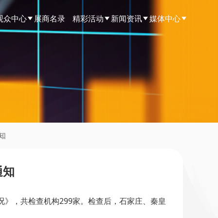
观众中心
展商名录
精彩活动
新闻资讯
媒体中心
知
通知
况》，共检查机构299家。检查后，石家庄、秦皇