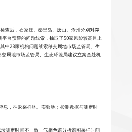
检查后，石家庄、秦皇岛、唐山、沧州分别对存
测平台预警的问题线索，抽取了50家风险较高且上
其中28家机构问题线索移交属地市场监管局、生
移交属地市场监管局、生态环境局建议立案查处机
停息，往返采样地、实验地；检测数据与测定时
录测定时间不一致；气相色谱分析谱图采样时间