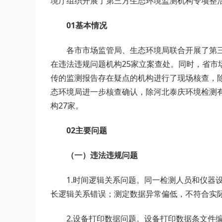
境厅组织开展了第三方生态环境监测机构专项整
0
1
基本情况
各市市场监管局、生态环境局联合开展了第三方
在违法违规问题机构25家立案查处。同时，省市
传的监测报告存在疑点的机构进行了现场核查，除
态环境局进一步核查确认，除河北泰庆环境检测
构27家。
0
2
主要问题
（一）违法违规问题
1.时间逻辑关系问题。同一检测人员和仪器设
长逻辑关系错误；测定数据异常偏低，不符合实
2.设备打印数据问题。设备打印数据条文件编