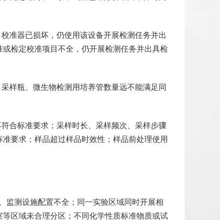
、校准器已损坏，仍使用该设备开展检测任务并出
准或检定校准项目不全，仍开展检测任务并出具检
采样瓶、微生物检测用培养管数量远不能满足同
符合标准要求；采样时长、采样频次、采样步骤
标准要求；样品超过样品时效性；样品前处理使用
、监测设施配置不全；同一实验区域同时开展相
室等区域未合理分区；不同化学性质标准物质或试