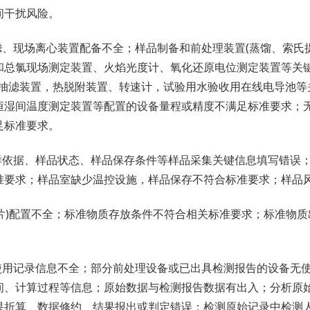
间干扰风险。
、现场离心装置配备不全；样品制备和前处理装置(蒸馏、索氏提
和总氯现场测定装置、火焰光度计、氧化还原电位测定装置等关
品抽滤装置，热脱附装置、转速计，试验用水验收用在线电导池等
恒湿间温度测定装置等配置的设备量程或精度不满足标准要求；
足标准要求。
依据、样品状态、样品保存条件等样品采集关键信息填写错误；
准要求；样品室缺少温控设施，样品保存不符合标准要求；样品
片)配置不全；标准物质存放条件不符合相关标准要求；标准物质
用记录信息不全；部分前处理设备或已出具检测报告的设备无使
间、计算过程等信息；原始数据与检测报告数据有出入；分析原
果折算、数据修约、结果报出或判定错误；检测原始记录中检测