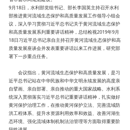
9月18日，水利部党组书记、部长李国英主持召开水利
部推进黄河流域生态保护和高质量发展工作领导小组会
议，深入学习贯彻习近平总书记关于黄河流域生态保护
和高质量发展系列重要讲话精神，总结检视2019年9月
18日习近平总书记亲自主持召开黄河流域生态保护和高
质量发展座谈会并发表重要讲话以来工作进展，研究部
署下一步重点任务。
会议指出，黄河流域生态保护和高质量发展，是习
近平总书记站在中华民族和中华文明永续发展的高度亲
自擘画、亲自部署、亲自推动的重大国家战略。水利系
统深入贯彻落实习近平总书记重要讲话精神，扎实做好
黄河保护治理工作，在推动黄河保护立法、完善流域防
洪工程体系、提升水资源利用效率和效益、改善河湖生
态环境、强化流域体制机制法治管理等方面取得重要阶
段性进展。