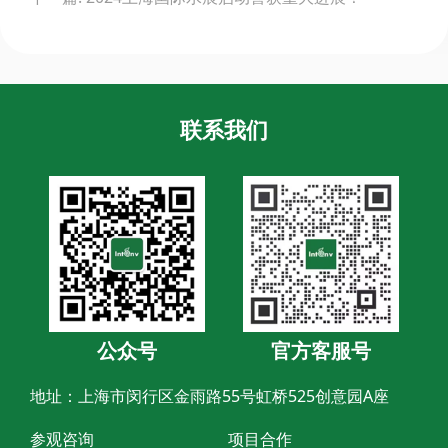
联系我们
公众号
官方客服号
地址：上海市闵行区金雨路55号虹桥525创意园A座
参观咨询
项目合作