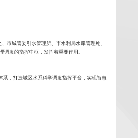
处、市城管委引水管理所、市水利局水库管理处、
管理调度的指挥中枢，发挥着重要作用。
大体系，打造城区水系科学调度指挥平台，实现智慧