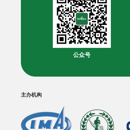
公众号
主办机构