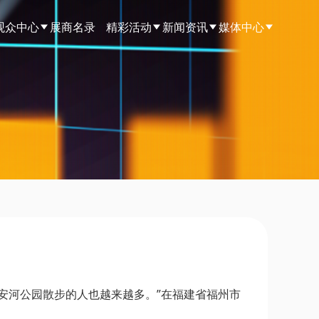
观众中心
展商名录
精彩活动
新闻资讯
媒体中心
安河公园散步的人也越来越多。”在福建省福州市