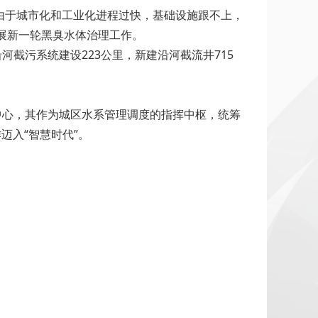
，由于城市化和工业化进程过快，基础设施跟不上，
展新一轮黑臭水体治理工作。
截污系统建设223公里，新建沿河截流井715
中心，其作为城区水系管理调度的指挥中枢，统筹
迈入“智慧时代”。