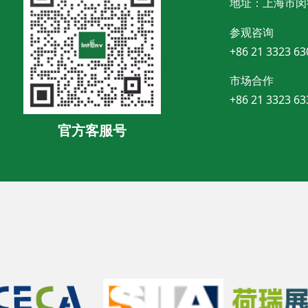
地址：上海市闵
参观咨询
+86 21 3323 63
市场合作
+86 21 3323 63
官方客服号