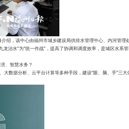
锋介绍，该中心由福州市城乡建设局供排水管理中心、内河管理
九龙治水”为“统一作战”，提高了协调和调度效率，是城区水系
排涝、智慧水务？
监测、大数据分析、云平台计算等多种手段，建设“眼、脑、手”三