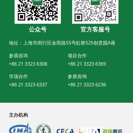
公众号
官方客服号
地址：上海市闵行区金雨路55号虹桥525创意园A座
参观咨询
项目合作
+86 21 3323 6308
+86 21 3323 6369
市场合作
参展咨询
+86 21 3323 6337
+86 21 3323 6236
主办机构