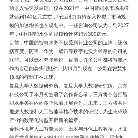
功进入快速发展期。仅在2021年，中国智能水市场规模
就达到140亿元左右，行业潜力有待深入挖掘，市场规
模的加速增长也在规划中。一些咨询公司认为，到2027
年，中国智能水业的规模预计将超过300亿元。
目前，中国的智慧水务不仅受到行业公司的追捧，还包
括百度、阿里、华为、腾讯等数字化实力雄厚的公司的
联盟。可以毫不夸张地说，目前，许多公司都将智能水
作为自己的势头“跳板”。从11月到现在，公司在智慧水
领域的行动正在加速。
复旦大学大数据研究所、复旦大学大数据研究所、京东
科技公司于本月初签署了合作备忘录，三方将在包括智
能水事务在内的多个领域开展合作。未来，三方将共同
推进大数据和人工智能等核心技术的研究，为生态环境
产业的数字化转型开辟新的篇章。
金科环境与人工智能大师，土木与环保工程教授，水文
信息学卓越中心vahidnourani签署合作协议，双方将