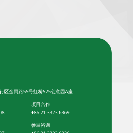
行区金雨路55号虹桥525创意园A座
项目合作
08
+86 21 3323 6369
参展咨询