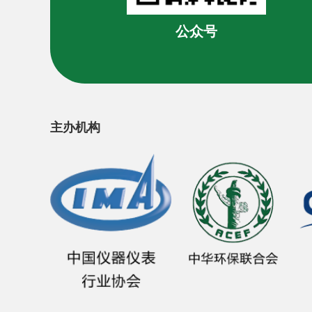
公众号
主办机构