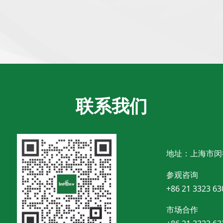
联系我们
地址：上海市闵
参观咨询
+86 21 3323 63
市场合作