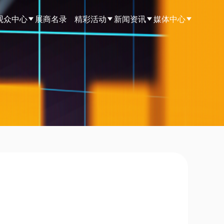
观众中心
展商名录
精彩活动
新闻资讯
媒体中心