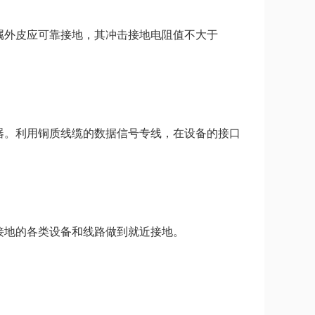
属外皮应可靠接地，其冲击接地电阻值不大于
器。利用铜质线缆的数据信号专线，在设备的接口
接地的各类设备和线路做到就近接地。