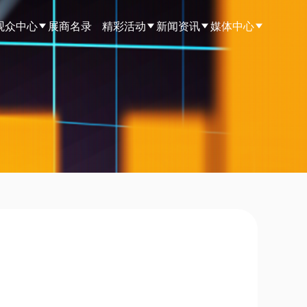
观众中心
展商名录
精彩活动
新闻资讯
媒体中心