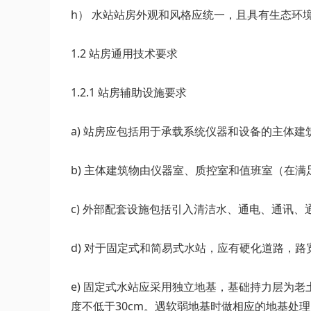
h） 水站站房外观和风格应统一，且具有生态环
1.2 站房通用技术要求
1.2.1 站房辅助设施要求
a) 站房应包括用于承载系统仪器和设备的主体
b) 主体建筑物由仪器室、质控室和值班室（在
c) 外部配套设施包括引入清洁水、通电、通讯
d) 对于固定式和简易式水站，应有硬化道路，
e) 固定式水站应采用独立地基，基础持力层为老
度不低于30cm。遇软弱地基时做相应的地基处理