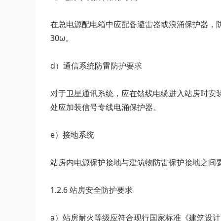
在总电源配电箱中应配备避雷器或浪涌保护器，
30ω。
d）通信系统防雷防护要求
对于卫星通讯系统，应在馈线电缆进入站房时安
处应加装信号专线电涌保护器。
e）接地系统
站房内电源保护接地与建筑物防雷保护接地之间
1.2.6 站房安全防护要求
a）站房耐火等级应符合现行国家标准《建筑设计防火