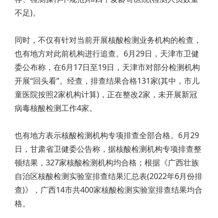
不足)。
同时，不仅有针对当前开展核酸检测业务机构的检查，
也有地方对此前机构进行追查。6月29日，天津市卫健
委公布称，在6月17日至19日，天津市对部分检测机构
开展“回头看”。经查，排查结果合格131家(其中，市儿
童医院按照2家机构计算)，正在整改2家，未开展新冠
病毒核酸检测工作4家。
也有地方表示核酸检测机构专项排查全部合格。6月29
日，甘肃省卫健委公告称，据核酸检测机构专项排查整
顿结果，327家核酸检测机构均合格；根据《广西壮族
自治区核酸检测实验室排查结果汇总表(2022年6月份排
查)》，广西14市共400家核酸检测实验室排查结果均合
格。