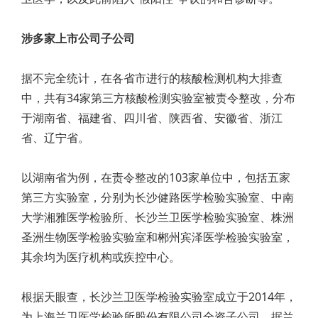
涉多家上市公司子公司
据不完全统计，在各省市进行的核酸检测机构大排查
中，共有34家第三方核酸检测实验室被责令整改，分布
于湖南省、福建省、四川省、陕西省、安徽省、浙江
省、辽宁省。
以湖南省为例，在责令整改的103家单位中，包括五家
第三方实验室，分别为长沙健路医学检验实验室、中南
大学湘雅医学检验所、长沙兰卫医学检验实验室、株洲
圣洲生物医学检验实验室和郴州宾泽医学检验实验室，
其余均为医疗机构或疾控中心。
根据天眼查，长沙兰卫医学检验实验室成立于2014年，
为上海兰卫医学检验所股份有限公司全资子公司，据兰