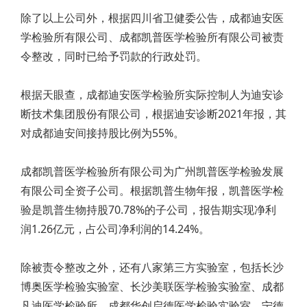
除了以上公司外，根据四川省卫健委公告，成都迪安医
学检验所有限公司、成都凯普医学检验所有限公司被责
令整改，同时已给予罚款的行政处罚。
根据天眼查，成都迪安医学检验所实际控制人为迪安诊
断技术集团股份有限公司，根据迪安诊断2021年报，其
对成都迪安间接持股比例为55%。
成都凯普医学检验所有限公司为广州凯普医学检验发展
有限公司全资子公司。根据凯普生物年报，凯普医学检
验是凯普生物持股70.78%的子公司，报告期实现净利
润1.26亿元，占公司净利润的14.24%。
除被责令整改之外，还有八家第三方实验室，包括长沙
博奥医学检验实验室、长沙美联医学检验实验室、成都
凡迪医学检验所、成都华创启德医学检验实验室、宁德