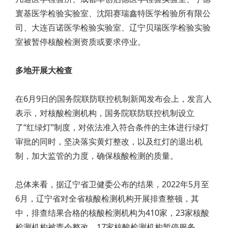
寰基医学检验实验室、沈阳赛瑞鑫特医学检验所有限公
司、大连百诺医学检验实验室、辽宁贝瑞医学检验实验
室被暂停核酸检测资质或要求停业。
多地开展大检查
在6月9日的国务院联防联控机制新闻发布会上，发言人
表示，对核酸检测机构，国务院联防联控机制设立
了“红绿灯”制度，对依法准入符合条件的主体进行绿灯
审批的同时，坚决落实黄灯整改，以及红灯的退出机
制，加大监管的力度，确保核酸检测的质量。
总体来看，据辽宁省卫健委公布的结果，2022年5月至
6月，辽宁省对全省核酸检测机构开展排查整顿，其
中，排查结果合格的核酸检测机构为410家，23家核酸
检测机构被责令整改，17家核酸检测机构暂停服务。