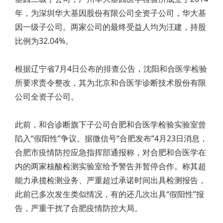
年，为深圳华大基因股份有限公司全资子公司，华大基
因一级子公司。两家公司的最终受益人均为汪建，持股
比例为32.04%。
根据辽宁省7月4日公布的排查公告，沈阳和合医学检验
所要求责令整改，其为北京和合医学诊断技术股份有限
公司全资子公司。
此前，和合诊断旗下子公司合肥和合医学检验实验室曾
陷入“假阳性”争议。据微信号“合肥发布”4月23日消息，
合肥市疫情防控应急指挥部通报称，对合肥和合医学在
内的两家核酸检测实验室给予警告并暂停合作。称其超
能力承揽检测业务、严重超过承诺时间出具检测报告，
此前已多次发生类似情况，有的还几次出具“假阳性”报
告，严重干扰了合肥疫情防控大局。