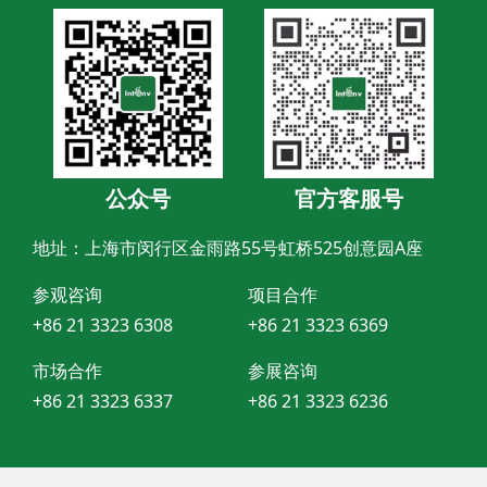
公众号
官方客服号
地址：上海市闵行区金雨路55号虹桥525创意园A座
参观咨询
项目合作
+86 21 3323 6308
+86 21 3323 6369
市场合作
参展咨询
+86 21 3323 6337
+86 21 3323 6236