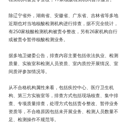
除辽宁省外，湖南省、安徽省、广东省、吉林省等多地
近期也对当地核酸检测机构进行排查，据不完全统计，
有250家核酸检测机构被责令整改，另有26家机构自行
或被责令暂停核酸检测业务。
据多地卫健委公告，排查内容主要包括依法执业、检测
质量、实验室和检测人员资质、室内质控开展情况、室
间质评参加情况等。
从不合格机构属性来看，包括疾控中心、医疗卫生机
构、第三方实验室等，排查方式包括现场核查、集中排
查、专项质量排查，处理方式包括责令整改、暂停业务
资质等，不合格原因包括未开展业务、检测人员数量不
足、检测操作不规范等。