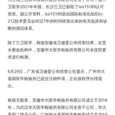
卫医学2021年年报，长沙兰卫已获取了iso15189认可
资质。据公开资料，iso15189是由国际标准化组织tc-
212技术委员会经过7年的时间研发出来的有关临床和诊
断的测试体系。
除了兰卫医学，根据安徽省卫健委公布排查结果，在责
令整改机构中，安徽华大医学检验所有限公司未按照要
求进行检测。
6月29日，广东省卫健委公布排查公告显示，广州华大
基因医学检验所已提交注销申请，正在按程序办理退
出。
根据天眼查，安徽华大医学检验所有限公司成立于2016
年，为武汉华大医学检验所有限公司全资子公司，华大
基因二级子公司；广州华大基因医学检验所成立于2014