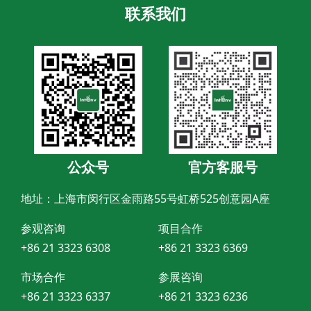
联系我们
公众号
官方客服号
地址：上海市闵行区金雨路55号虹桥525创意园A座
参观咨询
项目合作
+86 21 3323 6308
+86 21 3323 6369
市场合作
参展咨询
+86 21 3323 6337
+86 21 3323 6236