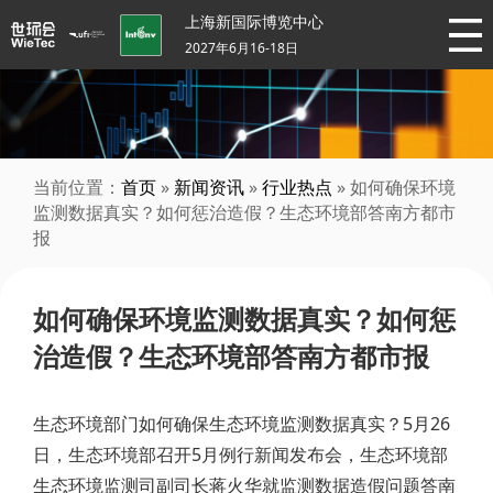
上海新国际博览中心
2027年6月16-18日
当前位置：
首页
»
新闻资讯
»
行业热点
» 如何确保环境
监测数据真实？如何惩治造假？生态环境部答南方都市
报
如何确保环境监测数据真实？如何惩
治造假？生态环境部答南方都市报
生态环境部门如何确保生态环境监测数据真实？5月26
日，生态环境部召开5月例行新闻发布会，生态环境部
生态环境监测司副司长蒋火华就监测数据造假问题答南