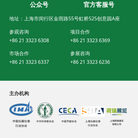
公众号
官方客服号
地址：上海市闵行区金雨路55号虹桥525创意园A座
参观咨询
项目合作
+86 21 3323 6308
+86 21 3323 6369
市场合作
参展咨询
+86 21 3323 6337
+86 21 3323 6236
主办机构