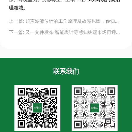
理领域。
Post
上一篇: 超声波液位计的工作原理及故障原因，你知道吗？
navigation
下一篇: 又一文件发布 智能表计等感知终端市场再迎新机遇
联系我们