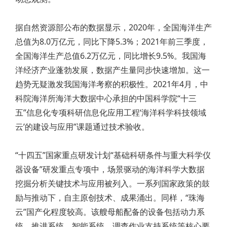
据自然资源部公布的数据显示，2020年，全国海洋生产
总值为8.0万亿元，同比下降5.3%；2021年前三季度，
全国海洋生产总值6.2万亿元，同比增长9.5%。我国海
洋经济产业蓬勃发展，数据产生量同步快速增加。这一
趋势无疑激发我国海洋考察的积极性。2021年4月，中
科院海洋所海洋大数据中心承担的中国科学院“十三
五”信息化专项科研信息化应用工程‘海洋科学科技领域
云’的建设与应用”课题通过技术验收。
“十四五”国家重点研发计划“基础科研条件与重大科学仪
器设备”研发重点专项中，场景驱动的海洋科学大数据
挖掘分析关键技术与应用被列入。一系列国家政策的鼓
励与推动下，自主原创技术、成果涌出。同样，“珠海
云”国产化程度较高。该艘母船配备的设备包括动力系
统、推进系统、智能系统、调查作业支持系统等核心要