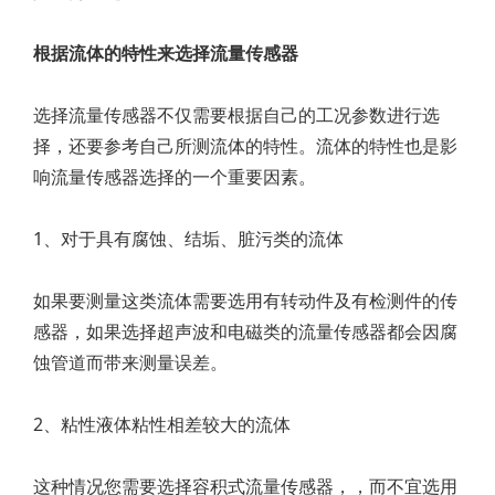
根据流体的特性来选择流量传感器
选择流量传感器不仅需要根据自己的工况参数进行选
择，还要参考自己所测流体的特性。流体的特性也是影
响流量传感器选择的一个重要因素。
1、对于具有腐蚀、结垢、脏污类的流体
如果要测量这类流体需要选用有转动件及有检测件的传
感器，如果选择超声波和电磁类的流量传感器都会因腐
蚀管道而带来测量误差。
2、粘性液体粘性相差较大的流体
这种情况您需要选择容积式流量传感器，，而不宜选用