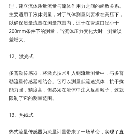
理，建立流体质量流量与流体作用力之间的函数关系。
主要适用于液体测量，对于气体测量则要求在高压下，
以确保质量流量在测量范围内，适于在管道口径小于
200mm条件下的测量，当流体压力变化大时，测量误
差增大。
12、激光式
多普勒传感器，将激光技术引入到流量测量中，与多普
勒流量传感器相结合。它可以测量低流速流体，抗干扰
能力强，精度高，但必须在流体中注入反射粒子，这就
限制了它的测量范围。
13、热线式
热式流量传感器为流量计量带来了一场革命，实现了直