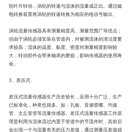
轮叶片转动，涡轮的转速与流体的流量成正比。通过磁
电转换装置将涡轮的转速转换为相应的电信号输出。
涡轮流量传感器具有测量精度高、测量范围广等优点；
但由于涡轮必须安装在管道内，对被测流体的清洁度要
求较高；流体的温度、黏度、密度对测量精度影响较
大；转动部件会带来轴承的磨损，影响传感器的使用寿
命。
3、差压式
差压式流量传感器生产历史较长，应用十分广泛，生产
已标准化，种类也很多。如：孔板、音速喷嘴、均速
管、文丘里管等流量传感器。差压式流量传感器工作原
理是利用当流体流过内置于管道中的节流件时，其前后
会出现一个与流量有关的压力差值，通过测量压差值就