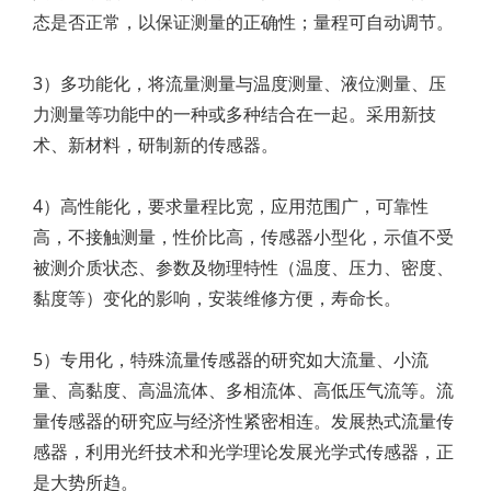
态是否正常，以保证测量的正确性；量程可自动调节。
3）多功能化，将流量测量与温度测量、液位测量、压
力测量等功能中的一种或多种结合在一起。采用新技
术、新材料，研制新的传感器。
4）高性能化，要求量程比宽，应用范围广，可靠性
高，不接触测量，性价比高，传感器小型化，示值不受
被测介质状态、参数及物理特性（温度、压力、密度、
黏度等）变化的影响，安装维修方便，寿命长。
5）专用化，特殊流量传感器的研究如大流量、小流
量、高黏度、高温流体、多相流体、高低压气流等。流
量传感器的研究应与经济性紧密相连。发展热式流量传
感器，利用光纤技术和光学理论发展光学式传感器，正
是大势所趋。