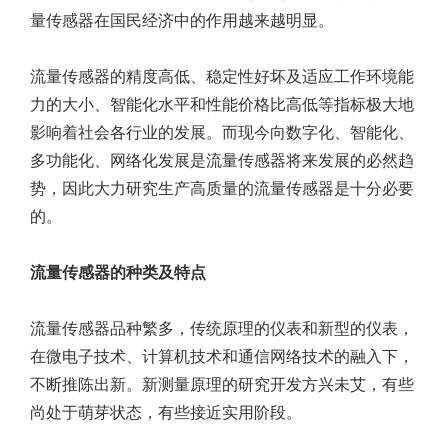
量传感器在国民经济中的作用越来越明显。
流量传感器的精度高低、稳定性好坏及适应工作环境能
力的大小、智能化水平和性能价格比高低等指标极大地
影响着社会各行业的发展。而现今向数字化、智能化、
多功能化、网络化发展是流量传感器将来发展的必然趋
势，因此大力研究生产高质量的流量传感器是十分必要
的。
流量传感器的种类及特点
流量传感器品种繁多，传统原理的仪表和新型的仪表，
在微电子技术、计算机技术和通信网络技术的融入下，
不断推陈出新。新测量原理的研究开发方兴未艾，有些
尚处于萌芽状态，有些接近实用阶段。