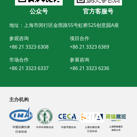
公众号
官方客服号
地址：上海市闵行区金雨路55号虹桥525创意园A座
参观咨询
项目合作
+86 21 3323 6308
+86 21 3323 6369
市场合作
参展咨询
+86 21 3323 6337
+86 21 3323 6236
主办机构