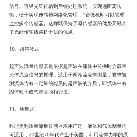
信号。再经光纤传输到后续处理系统，实现远距离传
输，便于实现传感器网络化管理，1台微机即可以管理
监控多个传感器。这样既保持了原传感器的优势又融入
了光纤传输线路抗干扰的优点。
10、超声波式
超声波流量传感器是依据超声波在流体中传播时会载带
流体流速信息的原理，适用于两相流流体测量，要求被
测流体含有一定量的能反向超声波的介质，即流体中有
固体粒子或气泡等两相介质。
11、质量式
科理奥利质量流量传感器应用广泛，液体和气体测量均
可适用，20世纪70年代产生于美国，利用流体力学的原