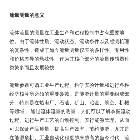
流量测量的意义
流体流量的测量在工业生产和过程控制中占有重要地
位。由于流体性质、流动状态、流动条件以及感测机理
的复杂性，造成了如今流量测量仪表的多样性、专用性
和价格差异的悬殊性。作为其核心部分的流量传感器种
类繁多而且发展较快。
流量参数可谓工业生产过程、科学实验计量和进行各种
经济核算所必须的重要参数，是能源计量的重要组成部
分。特别是在热电厂、石油、矿山、冶金、航空、机械
等领域， 通过流体流量的测量，人们可以了解掌握流动
过程、进行生产工艺的自动控制、实行能源管理。从而
可以保证产品质量，提高生产效率，节约能源，尤其是
在能源危机、工业自动化程度越来越高的当今时代，流