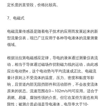
定长度的直管段，价格比较高。
7、电磁式
电磁流量传感器是随着电子技术的应用而发展起来的新
型流量仪表，现已广泛应用于各种导电液体的流量测量
领域。
根据法拉第电磁感应定律，导电的液体通过测量仪表流
动，相当于导体通过磁场作切割磁力线的运动，由此感
应出电动势e，这个电动势与平均流速成正比。电磁流
量计原则上不受流体的温度、压力、密度和黏度等影
响，且管道内部无阻挡部件和活动部件，不会改变流体
原来的状态。流速范围在0～102m/s均可应用。适合于
易燃、易爆、腐蚀性强的介质。但它在某些方面也有局
限性；被测介质必须是导电液体，电导率大于10-