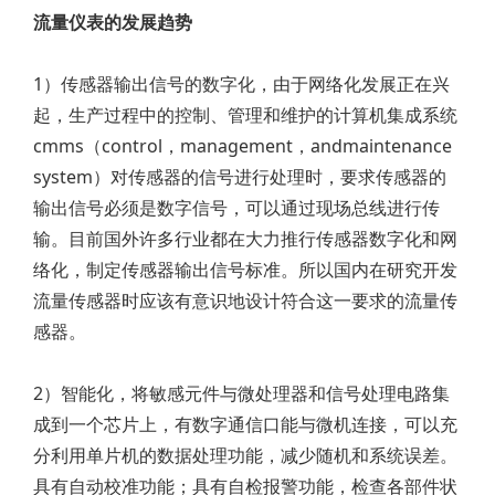
流量仪表的发展趋势
1）传感器输出信号的数字化，由于网络化发展正在兴
起，生产过程中的控制、管理和维护的计算机集成系统
cmms（control，management，andmaintenance
system）对传感器的信号进行处理时，要求传感器的
输出信号必须是数字信号，可以通过现场总线进行传
输。目前国外许多行业都在大力推行传感器数字化和网
络化，制定传感器输出信号标准。所以国内在研究开发
流量传感器时应该有意识地设计符合这一要求的流量传
感器。
2）智能化，将敏感元件与微处理器和信号处理电路集
成到一个芯片上，有数字通信口能与微机连接，可以充
分利用单片机的数据处理功能，减少随机和系统误差。
具有自动校准功能；具有自检报警功能，检查各部件状