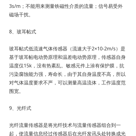
3s/m；不能用来测量铁磁性介质的流量；信号易受外
磁场干扰。
8、玻耳帖式
玻耳帖式低流速气体传感器（流速大于2×10-2m/s）是
基于玻耳帖电动势原理和温差电动势原理，传感器自身
温度仅15k，没有热紊乱。敏感元件上涂有保护膜，抗
污染腐蚀能力强，寿命长，由于其自身温度不高，所以
对气体温度要求不严，可以测量高温流体，工作温度范
围宽。
9、光纤式
光纤流量传感器是将光纤技术与流量传感器组合到一
起，使流量信息经过传感器后在光纤发讯头处转换成光