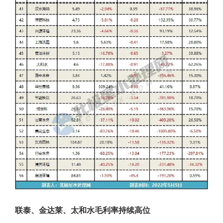
联泰、金达莱、太和水毛利率持续高位