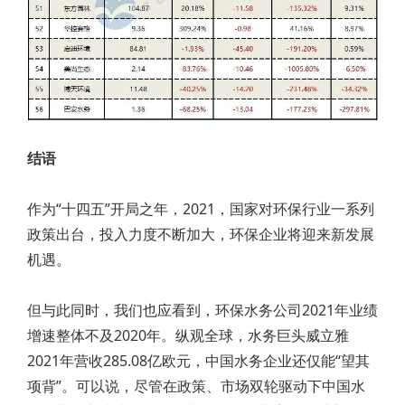
结语
作为“十四五”开局之年，2021，国家对环保行业一系列
政策出台，投入力度不断加大，环保企业将迎来新发展
机遇。
但与此同时，我们也应看到，环保水务公司2021年业绩
增速整体不及2020年。纵观全球，水务巨头威立雅
2021年营收285.08亿欧元，中国水务企业还仅能“望其
项背”。可以说，尽管在政策、市场双轮驱动下中国水