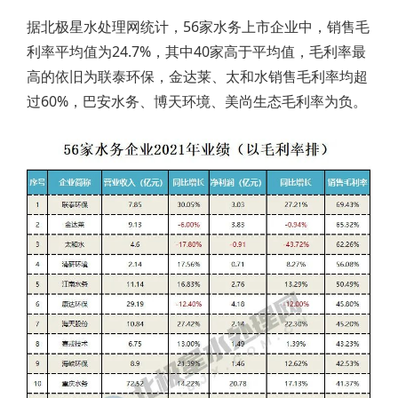
据北极星水处理网统计，56家水务上市企业中，销售毛
利率平均值为24.7%，其中40家高于平均值，毛利率最
高的依旧为联泰环保，金达莱、太和水销售毛利率均超
过60%，巴安水务、博天环境、美尚生态毛利率为负。