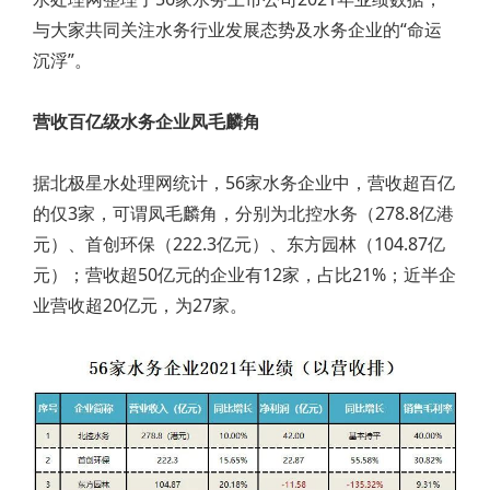
与大家共同关注水务行业发展态势及水务企业的“命运
沉浮”。
营收百亿级水务企业凤毛麟角
据北极星水处理网统计，56家水务企业中，营收超百亿
的仅3家，可谓凤毛麟角，分别为北控水务（278.8亿港
元）、首创环保（222.3亿元）、东方园林（104.87亿
元）；营收超50亿元的企业有12家，占比21%；近半企
业营收超20亿元，为27家。