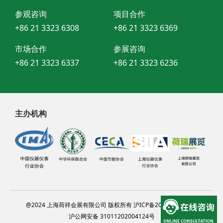
参观咨询
项目合作
+86 21 3323 6308
+86 21 3323 6369
市场合作
参展咨询
+86 21 3323 6337
+86 21 3323 6236
主办机构
@2024 上海荷祥会展有限公司 版权所有 沪ICP备20012314号-13
沪公网安备 31011202004124号