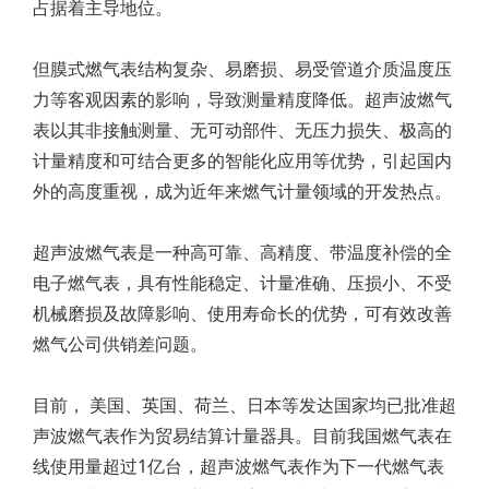
占据着主导地位。
但膜式燃气表结构复杂、易磨损、易受管道介质温度压
力等客观因素的影响，导致测量精度降低。超声波燃气
表以其非接触测量、无可动部件、无压力损失、极高的
计量精度和可结合更多的智能化应用等优势，引起国内
外的高度重视，成为近年来燃气计量领域的开发热点。
超声波燃气表是一种高可靠、高精度、带温度补偿的全
电子燃气表，具有性能稳定、计量准确、压损小、不受
机械磨损及故障影响、使用寿命长的优势，可有效改善
燃气公司供销差问题。
目前， 美国、英国、荷兰、日本等发达国家均已批准超
声波燃气表作为贸易结算计量器具。目前我国燃气表在
线使用量超过1亿台，超声波燃气表作为下一代燃气表