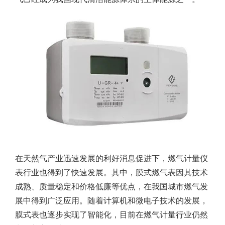
在天然气产业迅速发展的利好消息促进下，燃气计量仪
表行业也得到了快速发展。其中，膜式燃气表因其技术
成熟、质量稳定和价格低廉等优点，在我国城市燃气发
展中得到广泛应用。随着计算机和微电子技术的发展，
膜式表也逐步实现了智能化，目前在燃气计量行业仍然