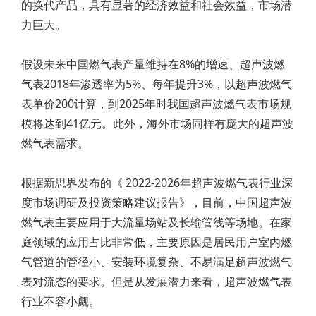
的换代产品，具有显著的经济效益和社会效益，市场潜
力巨大。
假设未来中国燃气表产量维持在8%的增速、超声波燃
气表2018年渗透率为5%、每年提升3%，以超声波燃气
表单价200计算，到2025年时我国超声波燃气表市场规
模将达到41亿元。此外，海外市场同样有庞大的超声波
燃气表需求。
根据新思界发布的《 2022-2026年超声波燃气表行业深
度市场调研及投资策略建议报告》，目前，中国超声波
燃气表主要应用于大流量场站及长输管线等场地。在家
庭领域的应用占比非常低，主要原因是居民用户室内燃
气管道的管径小、安装环境复杂、不易满足超声波燃气
表对流态的要求。但是从发展潜力来看，超声波燃气表
行业不容小觑。