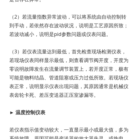
（2）若流量指数异常波动，可以将系统由自动控制转
到手动，若依然存在波动状况，说明是工艺原因所致；
若波动减小，说明是pid参数问题或仪表问题。
（3）若仪表流量达到最低，首先检查现场检测仪表，
若现场仪表同样显示最低，则查看调节阀开度，开度为
零说明故障发生在流量调节装置上，若开度正常，极有
可能是物料结晶、管道阻塞或压力过低所致。若现场仪
表正常，说明显示仪表出现问题，其原因通常是机械仪
表齿轮卡死、差压变送器正压室渗漏等。
► 温度控制仪表
若仪表指示值变动较大，一直显示最小或最大值，多为
系统故障。原因可能是变送器的放大器失灵，或热电