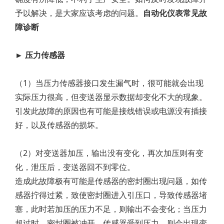
予以解决，是大家应该考虑的问题。
自动化仪表常见故
障诊断
► 压力传感器
（1）当压力传感器接口发生漏气时，很可能就会出现
实际压力很高，但变送器显示数据却变化不大的现象。
引发此故障的原因也有可能是接线错误或电源没有插接
好，以及传感器的损坏。
（2）对变送器加压，输出没有变化，再次加压则有变
化，泄压后，变送器回不到零位。
造成此故障极有可能是传感器的密封圈出现问题，如传
感器拧得过紧，致使密封圈进入引压口，导致传感器堵
塞，此时若加压的压力不足，则输出不会变化；当压力
超过时，密封圈被冲开，传感器受到压力，则会出现变