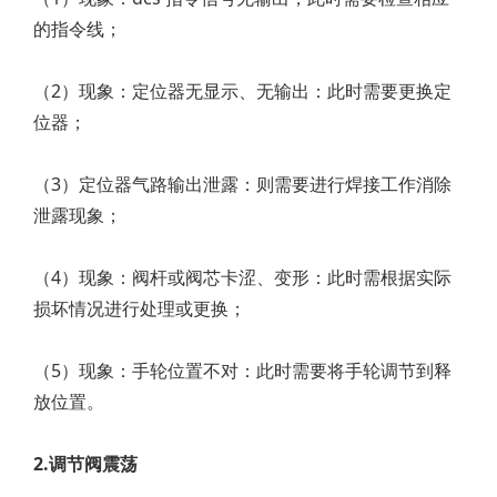
的指令线；
（2）现象：定位器无显示、无输出：此时需要更换定
位器；
（3）定位器气路输出泄露：则需要进行焊接工作消除
泄露现象；
（4）现象：阀杆或阀芯卡涩、变形：此时需根据实际
损坏情况进行处理或更换；
（5）现象：手轮位置不对：此时需要将手轮调节到释
放位置。
2.调节阀震荡