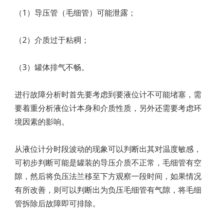
（1）导压管（毛细管）可能泄露；
（2）介质过于粘稠；
（3）罐体排气不畅。
进行故障分析时首先要考虑到要液位计不可能堵塞，需
要着重分析液位计本身和介质性质，另外还需要考虑环
境因素的影响。
从液位计分时段波动的现象可以判断出其对温度敏感，
可初步判断可能是罐装的导压介质不正常，毛细管有空
隙，然后将负压法兰移至下方观察一段时间，如果情况
有所改善，则可以判断出为负压毛细管有气隙，将毛细
管拆除后故障即可排除。