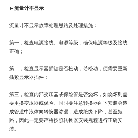
►流量计不显示
流量计不显示故障处理思路及处理措施：
第一，检查电源接线、电源等级，确保电源等级及接线
正确；
第二，检查显示器插键是否松动，若松动，便需要重新
插紧显示器插件；
第三，检查内部变压器或保险管是否烧坏，如烧坏则需
要更换变压器或保险。同时要注意转换器向下安装会造
成管道中液体向转换器渗漏，造成绝缘下降，甚至短
路，因此一定要严格按照转换器安装规程进行正确安
装。