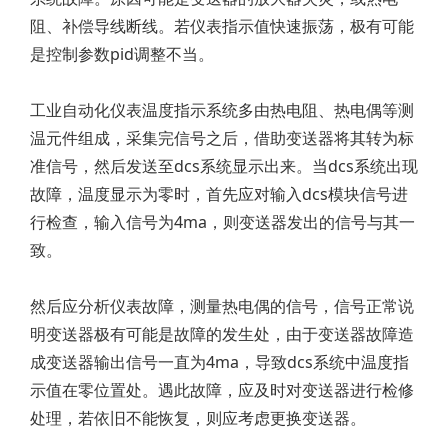
阻、补偿导线断线。若仪表指示值快速振荡，极有可能
是控制参数pid调整不当。
工业自动化仪表温度指示系统多由热电阻、热电偶等测
温元件组成，采集完信号之后，借助变送器将其转为标
准信号，然后发送至dcs系统显示出来。当dcs系统出现
故障，温度显示为零时，首先应对输入dcs模块信号进
行检查，输入信号为4ma，则变送器发出的信号与其一
致。
然后应分析仪表故障，测量热电偶的信号，信号正常说
明变送器极有可能是故障的发生处，由于变送器故障造
成变送器输出信号一直为4ma，导致dcs系统中温度指
示值在零位置处。遇此故障，应及时对变送器进行检修
处理，若依旧不能恢复，则应考虑更换变送器。