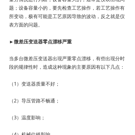
题；设备容量小的，要先检查工艺操作，若工艺操作有
所变动，极有可能是工艺原因导致的波动，反之就是仪
表方面的问题。
►微差压变送器零点漂移严重
当多台微差压变送器出现严重零点漂移，有些出现分时
段的规律性时，造成这种现象的主要原因有以下几点：
（1）变送器质量不好；
（2）导压管路不畅通；
（3）温度影响；
（4）机械位移影响。