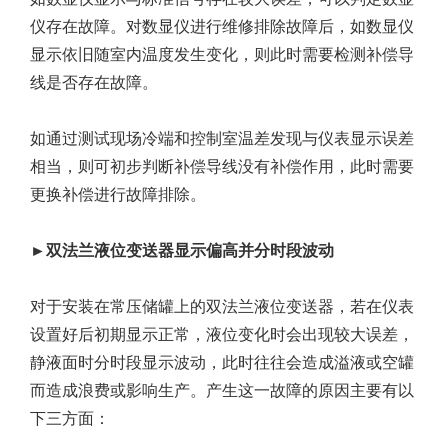
仪存在故障。对数显仪进行维修排除故障后，如数显仪
显示依旧随室内温度发生变化，则此时需要检测补偿导
线是否存在故障。
如通过测试现场冷端和控制室温差发现与仪表显示误差
相当，则可初步判断补偿导线没有补偿作用，此时需要
更换补偿进行故障排除。
►双法兰液位变送器显示偏高并分时段波动
对于安装在常压储罐上的双法兰液位变送器，若在仪表
设置好后初期显示正常，液位变化时会出现较大误差，
静液面时分时段显示波动，此时往往会造成溢液或空罐
而造成浪费或影响生产。产生这一故障的原因主要有以
下三方面：