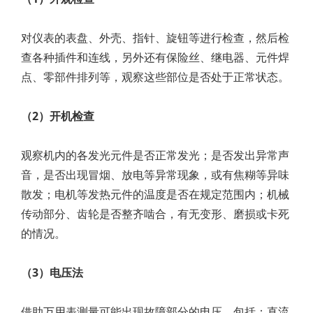
对仪表的表盘、外壳、指针、旋钮等进行检查，然后检
查各种插件和连线，另外还有保险丝、继电器、元件焊
点、零部件排列等，观察这些部位是否处于正常状态。
（2）开机检查
观察机内的各发光元件是否正常发光；是否发出异常声
音，是否出现冒烟、放电等异常现象，或有焦糊等异味
散发；电机等发热元件的温度是否在规定范围内；机械
传动部分、齿轮是否整齐啮合，有无变形、磨损或卡死
的情况。
（3）电压法
借助万用表测量可能出现故障部分的电压，包括：直流