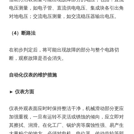
电压测量，如电子管、直流供电电压、集成块各引出角
对地电压；交流电压测量，如交流稳压器输出电压。
（4）断路法
在初步判定后，将可能出现故障的部分与整个电路切
断，观察故障是否会消失。
自动化仪表的维护措施
► 仪表方面
仪表外观表面应时时保持整洁干净，机械滑动部分更应
加强重视，一旦有运转不灵活或锈蚀的倾向，应立即对
其擦拭、润滑。在化工厂、锅炉房等腐蚀性强、易产生
大量粉尘的地方，必须对电机、电位器、传动齿轮等部