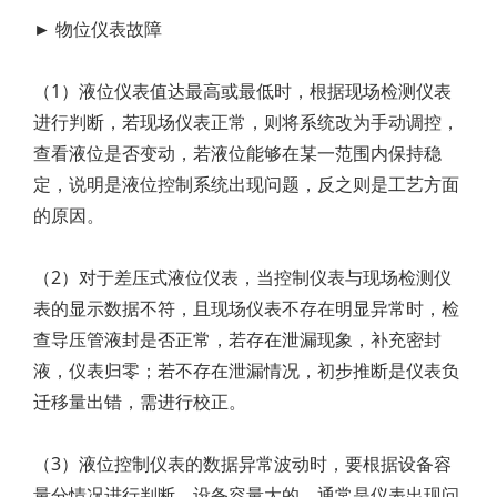
►
物位仪表故障
（1）液位仪表值达最高或最低时，根据现场检测仪表
进行判断，若现场仪表正常，则将系统改为手动调控，
查看液位是否变动，若液位能够在某一范围内保持稳
定，说明是液位控制系统出现问题，反之则是工艺方面
的原因。
（2）对于差压式液位仪表，当控制仪表与现场检测仪
表的显示数据不符，且现场仪表不存在明显异常时，检
查导压管液封是否正常，若存在泄漏现象，补充密封
液，仪表归零；若不存在泄漏情况，初步推断是仪表负
迁移量出错，需进行校正。
（3）液位控制仪表的数据异常波动时，要根据设备容
量分情况进行判断，设备容量大的，通常是仪表出现问