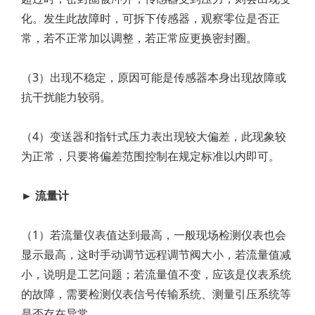
化。发生此故障时，可拆下传感器，观察零位是否正
常，若不正常加以调整，若正常应更换密封圈。
（3）出现不稳定，原因可能是传感器本身出现故障或
抗干扰能力较弱。
（4）变送器和指针式压力表出现较大偏差，此现象较
为正常，只要将偏差范围控制在规定标准以内即可。
► 流量计
（1）若流量仪表值达到最高，一般现场检测仪表也会
显示最高，这时手动调节远程调节阀大小，若流量值减
小，说明是工艺问题；若流量值不变，应该是仪表系统
的故障，需要检测仪表信号传输系统、测量引压系统等
是否存在异常。