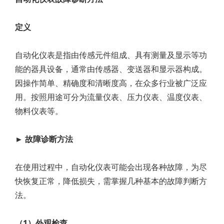
定义
自动化仪表是指由传感元件组成、具有测量及显示等功
能的器具设备，通常由传感器、变送器和显示器构成。
因操作简单、精确度和清晰度高，在众多行业被广泛应
用。按照用途可分为流量仪表、压力仪表、温度仪表、
物料仪表等。
► 故障诊断方法
在使用过程中，自动化仪表可能会出现各种故障，为尽
快恢复正常，降低损失，需掌握几种基本的故障判断方
法。
（1）外观检查