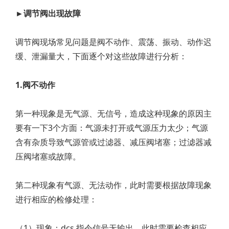
►调节阀出现故障
调节阀现场常见问题是阀不动作、震荡、振动、动作迟
缓、泄漏量大，下面逐个对这些故障进行分析：
1.阀不动作
第一种现象是无气源、无信号，造成这种现象的原因主
要有一下3个方面：气源未打开或气源压力太少；气源
含有杂质导致气源管或过滤器、减压阀堵塞；过滤器减
压阀堵塞或故障。
第二种现象有气源、无法动作，此时需要根据故障现象
进行相应的检修处理：
（1）现象：dcs 指令信号无输出，此时需要检查相应