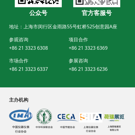
公众号
官方客服号
地址：上海市闵行区金雨路55号虹桥525创意园A座
参观咨询
项目合作
+86 21 3323 6308
+86 21 3323 6369
市场合作
参展咨询
+86 21 3323 6337
+86 21 3323 6236
主办机构