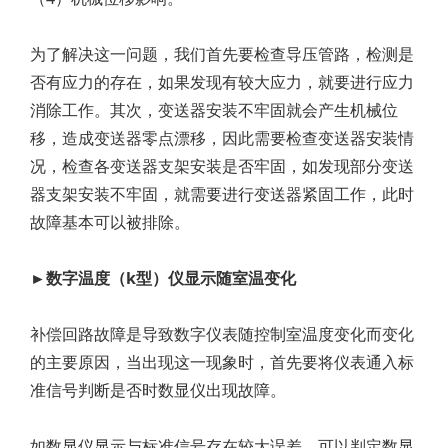
为了解决这一问题，我们首先要检查导压管路，检测是
否有应力的存在，如果发现有较大应力，就要进行应力
消除工作。其次，变送器安装不牢固就会产生机械位
移，造成变送器零点漂移，因此需要检查变送器安装情
况，检查各变送器支架安装是否牢固，如发现部分变送
器支架安装不牢固，就需要进行变送器紧固工作，此时
故障基本可以被排除。
►数字温度（k型）仪显示随室温变化
补偿回路故障是导致数字仪表随控制室温度变化而变化
的主要原因，当出现这一现象时，首先要将仪表通入标
准信号判断是否时数显仪出现故障。
如数显仪显示与标准信号存在较大误差，可以判定数显