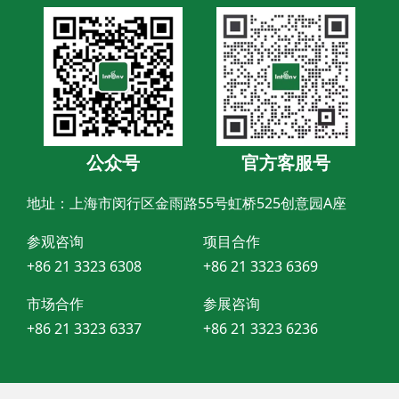
公众号
官方客服号
地址：上海市闵行区金雨路55号虹桥525创意园A座
参观咨询
项目合作
+86 21 3323 6308
+86 21 3323 6369
市场合作
参展咨询
+86 21 3323 6337
+86 21 3323 6236