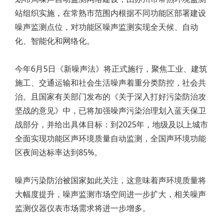
站组织实施，在常熟市范围内根据不同功能区部署建设
噪声监测点位，对功能区噪声监测实现全天候、自动
化、智能化和网络化。
今年6月5日《新噪声法》将正式施行，聚焦工业、建筑
施工、交通运输和社会生活噪声着重分类防控，社会共
治。且国家有关部门发布的《关于深入打好污染防治攻
坚战的意见》中，已将加强噪声污染治理划入蓝天保卫
战部分，并给出具体目标：到2025年，地级及以上城市
全面实现功能区声环境质量自动监测，全国声环境功能
区夜间达标率达到85%。
噪声污染防治被国家如此关注，这意味着声环境质量将
大幅度提升，噪声监测市场空间进一步扩大，相关噪声
监测仪器仪表市场需求将进一步增多。