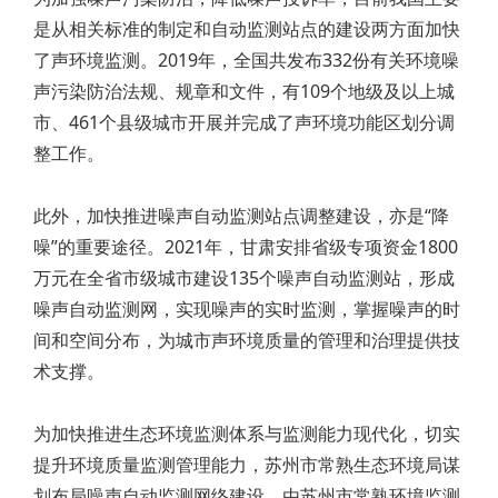
是从相关标准的制定和自动监测站点的建设两方面加快
了声环境监测。2019年，全国共发布332份有关环境噪
声污染防治法规、规章和文件，有109个地级及以上城
市、461个县级城市开展并完成了声环境功能区划分调
整工作。
此外，加快推进噪声自动监测站点调整建设，亦是“降
噪”的重要途径。2021年，甘肃安排省级专项资金1800
万元在全省市级城市建设135个噪声自动监测站，形成
噪声自动监测网，实现噪声的实时监测，掌握噪声的时
间和空间分布，为城市声环境质量的管理和治理提供技
术支撑。
为加快推进生态环境监测体系与监测能力现代化，切实
提升环境质量监测管理能力，苏州市常熟生态环境局谋
划布局噪声自动监测网络建设，由苏州市常熟环境监测