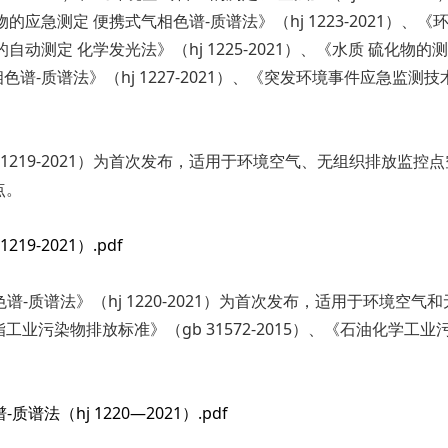
有机物的应急测定 便携式气相色谱-质谱法》（hj 1223-2021）
的自动测定 化学发光法》（hj 1225-2021）、《水质 硫化物的测
-质谱法》（hj 1227-2021）、《突发环境事件应急监测技术规
j 1219-2021）为首次发布，适用于环境空气、无组织排放监
点。
9-2021）.pdf
谱-质谱法》（hj 1220-2021）为首次发布，适用于环境空
染物排放标准》（gb 31572-2015）、《石油化学工业污染物
法（hj 1220—2021）.pdf