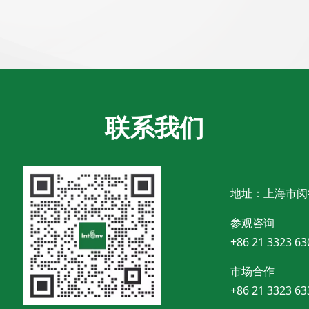
联系我们
地址：上海市闵
参观咨询
+86 21 3323 63
市场合作
+86 21 3323 63