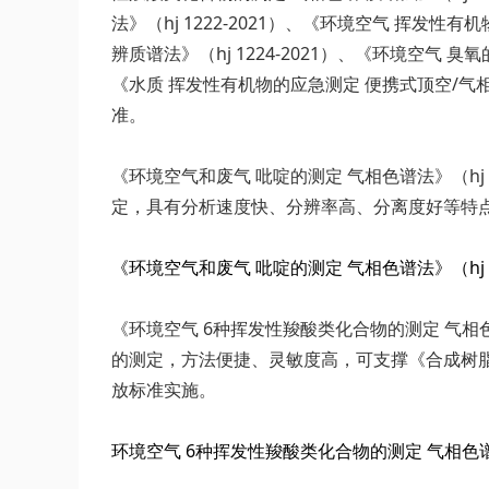
法》（hj 1222-2021）、《环境空气 挥发性
辨质谱法》（hj 1224-2021）、《环境空气 臭氧
《水质 挥发性有机物的应急测定 便携式顶空/气相色谱
准。
《环境空气和废气 吡啶的测定 气相色谱法》（h
定，具有分析速度快、分辨率高、分离度好等特
《环境空气和废气 吡啶的测定 气相色谱法》（hj 121
《环境空气 6种挥发性羧酸类化合物的测定 气相色
的测定，方法便捷、灵敏度高，可支撑《合成树脂工业污
放标准实施。
环境空气 6种挥发性羧酸类化合物的测定 气相色谱-质谱