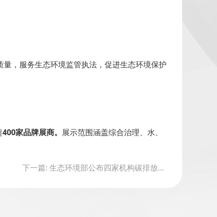
质量，服务生态环境监管执法，促进生态环境保护
超
400家品牌展商。
展示范围涵盖综合治理、水、
下一篇: 生态环境部公布四家机构碳排放报告数据弄虚作假等典型问题案例！