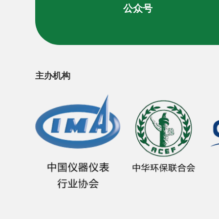
公众号
主办机构