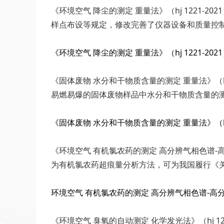
《环境空气 降尘的测定 重量法》（hj 1221-2
样点布设等规定，修改完善了仪器设备和质量控
《环境空气 降尘的测定 重量法》（hj 1221-2021）
《固体废物 水分和干物质含量的测定 重量法》（
易燃易爆的固体废物样品中水分和干物质含量的
《固体废物 水分和干物质含量的测定 重量法》（hj 12
《环境空气 有机氯农药的测定 高分辨气相色谱-高
为有机氯农药超痕量分析方法，可为我国履行《
环境空气 有机氯农药的测定 高分辨气相色谱-高分辨质谱
《环境空气 臭氧的自动测定 化学发光法》（hj