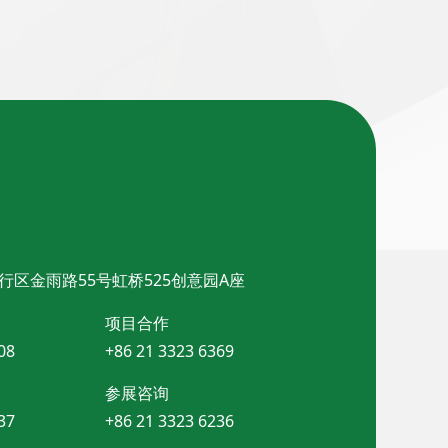
行区金雨路55号虹桥525创意园A座
项目合作
08
+86 21 3323 6369
参展咨询
37
+86 21 3323 6236