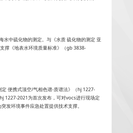
水和海水中硫化物的测定。与《水质 硫化物的测定 亚
支撑《地表水环境质量标准》（gb 3838-
 便携式顶空/气相色谱-质谱法》（hj 1227-
j 1227-2021为首次发布，可对vocs进行现场定
可为突发环境事件应急处置提供技术支撑。