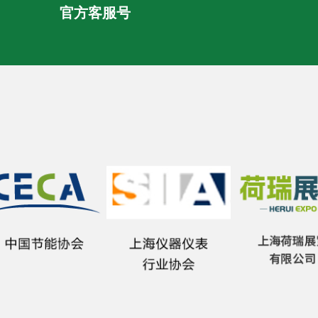
官方客服号