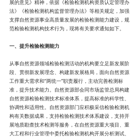
展的意见》精神，依据《检验检测机构资质认定管理办
法》《检验检测机构监督管理办法》等相关规定，加强
支撑自然资源事业高质量发展的检验检测能力建设，规
范检验检测机构技术行为，现将有关要求通知如下。
一、提升检验检测能力
从事自然资源领域检验检测活动的机构要立足新发展阶
段、贯彻新发展理念、构建新发展格局，面向自然资源
工作重大需求和“两统一”职责履行，主动完善检测标
准，提升技术能力。自然资源部会同市场监管总局构建
自然资源检验检测技术标准体系，提高标准的科学性、
协调性和适用性。自然资源部门应积极采信检验检测机
构有关数据成果，支持检验检测技术体系建设，支持开
展地质勘查技术检测等服务，在自然资源重大项目、重
大工程和行业管理中委托检验检测机构开展分析测试、