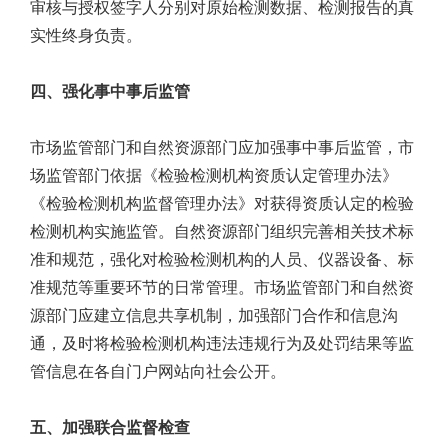
审核与授权签字人分别对原始检测数据、检测报告的真
实性终身负责。
四、强化事中事后监管
市场监管部门和自然资源部门应加强事中事后监管，市
场监管部门依据《检验检测机构资质认定管理办法》
《检验检测机构监督管理办法》对获得资质认定的检验
检测机构实施监管。自然资源部门组织完善相关技术标
准和规范，强化对检验检测机构的人员、仪器设备、标
准规范等重要环节的日常管理。市场监管部门和自然资
源部门应建立信息共享机制，加强部门合作和信息沟
通，及时将检验检测机构违法违规行为及处罚结果等监
管信息在各自门户网站向社会公开。
五、加强联合监督检查