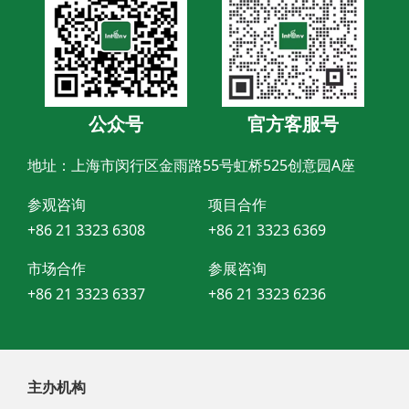
公众号
官方客服号
地址：上海市闵行区金雨路55号虹桥525创意园A座
参观咨询
项目合作
+86 21 3323 6308
+86 21 3323 6369
市场合作
参展咨询
+86 21 3323 6337
+86 21 3323 6236
主办机构