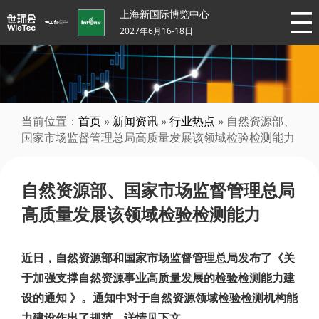
上海新国际博览中心
2027年6月16-18日
当前位置：
首页
»
新闻资讯
»
行业热点
» 自然资源部、
国家市场监督管理总局高质量发展该领域检验检测能力
自然资源部、国家市场监督管理总局
高质量发展该领域检验检测能力
近日，自然资源部和国家市场监督管理总局发布了《关
于加强支撑自然资源事业高质量发展的检验检测能力建
设的通知 》。通知中对于自然资源领域检验检测机构能
力建设作出了规范，详情见下文。