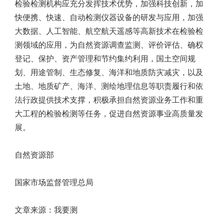
检验检测机构应充分发挥技术优势，加强科技创新，加
快便携、快速、自动检测仪器设备的研发与应用，加强
大数据、人工智能、航空航天遥感等高新技术在检验检
测领域的应用，为自然资源调查监测、评价评估、确权
登记、保护、资产管理和节约集约利用，国土空间规
划、用途管制、生态修复、海洋和地质防灾减灾，以及
土地、地质矿产、海洋、测绘地理信息等职责履行和依
法行政提供技术支撑，积极承担自然资源业务工作和重
大工程的检验检测等任务，促进自然资源事业高质量发
展。
自然资源部
国家市场监督管理总局
文章来源：我要测