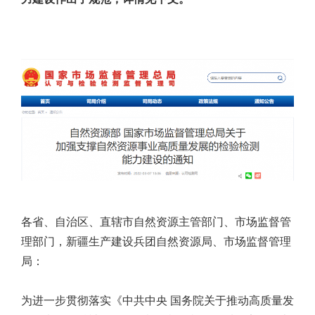
各省、自治区、直辖市自然资源主管部门、市场监督管
理部门，新疆生产建设兵团自然资源局、市场监督管理
局：
为进一步贯彻落实《中共中央 国务院关于推动高质量发