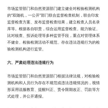
市场监管部门和自然资源部门建立健全对检验检测机构
的“双随机，一公开”部门联合监督检查机制，联合印发
监督检查方案、发布监督检查结果，建立检查人员名录
库等。根据各自职责，综合运用监督检查、能力验证、
比对核查、投诉处理等多种监管手段，重点对管理体系
不健全、检验检测活动不规范、存在违法违规行为的检
验检测机构进行监管。
六、严肃处理违法违规行为
市场监管部门和自然资源部门根据法律法规，对检验检
测机构和人员行为存在不规范或违法违规情况的，视情
形采用说服教育、提醒纠正、责令限期改正、罚款等方
式处理，并公开通报。