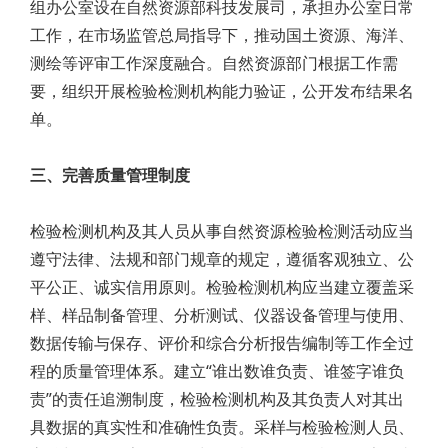
组办公室设在自然资源部科技发展司，承担办公室日常
工作，在市场监管总局指导下，推动国土资源、海洋、
测绘等评审工作深度融合。自然资源部门根据工作需
要，组织开展检验检测机构能力验证，公开发布结果名
单。
三、完善质量管理制度
检验检测机构及其人员从事自然资源检验检测活动应当
遵守法律、法规和部门规章的规定，遵循客观独立、公
平公正、诚实信用原则。检验检测机构应当建立覆盖采
样、样品制备管理、分析测试、仪器设备管理与使用、
数据传输与保存、评价和综合分析报告编制等工作全过
程的质量管理体系。建立“谁出数谁负责、谁签字谁负
责”的责任追溯制度，检验检测机构及其负责人对其出
具数据的真实性和准确性负责。采样与检验检测人员、