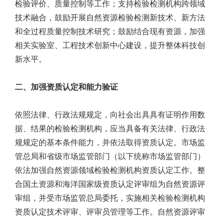
检验评价、质量控制等工作；支持检验检测机构跨领域
技术融合，鼓励开展自然资源检验检测新技术、新方法
和全过程质量控制技术研究；鼓励结合现有资源，加强
相关实验室、工程技术创新中心建设，提升整体科技创
新水平。
二、加强资质认定和能力验证
依照法律、行政法规规定，向社会出具具有证明作用数
据、结果的检验检测机构，应当具备有关法律、行政法
规规定的基本条件能力，并依法取得资质认定。市场监
管总局和省级市场监管部门（以下统称市场监管部门）
依法加强自然资源领域检验检测机构资质认定工作。整
合国土资源和海洋国家级资质认定评审组为自然资源评
审组，并受市场监管总局委托，实施相关检验检测机构
资质认定技术评审、评审员管理等工作。自然资源评审