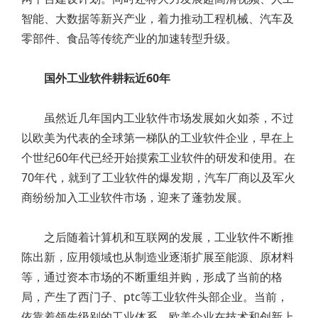
智能、大数据等新兴产业，着力推动工程机械、汽车及
零部件、食品等传统产业的加速转型升级。
国外工业软件耕耘近60年
虽然近几年国内工业软件市场发展如火如荼，不过
以欧美为代表的全球第一梯队的工业软件企业，早在上
个世纪60年代已经开始摸索工业软件的研发和使用。在
70年代，就到了工业软件的爆发期，汽车厂商以及军火
商纷纷加入工业软件市场，迎来了蓬勃发展。
之后随着计算机和互联网的发展，工业软件不断推
陈出新，应用领域也从制造业逐渐扩展至能源、原材料
等，通过资本市场的不断重组并购，形成了当前的格
局，产生了西门子、ptc等工业软件头部企业。当前，
依靠着领先级别的工业体系，欧美企业在技术和创新上