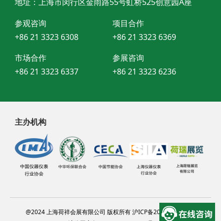
地址：上海市闵行区金雨路55号虹桥525创意园A座
参观咨询
项目合作
+86 21 3323 6308
+86 21 3323 6369
市场合作
参展咨询
+86 21 3323 6337
+86 21 3323 6236
主办机构
@2024 上海荷祥会展有限公司 版权所有 沪ICP备20012314号-13