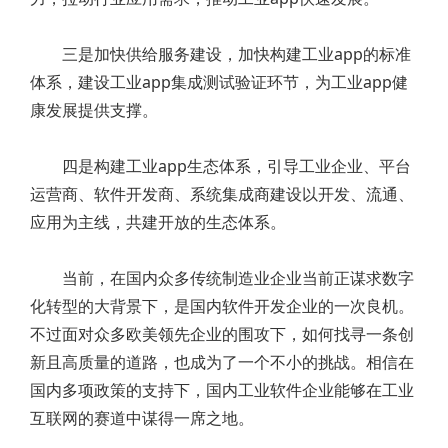
三是加快供给服务建设，加快构建工业app的标准
体系，建设工业app集成测试验证环节，为工业app健
康发展提供支撑。
四是构建工业app生态体系，引导工业企业、平台
运营商、软件开发商、系统集成商建设以开发、流通、
应用为主线，共建开放的生态体系。
当前，在国内众多传统制造业企业当前正谋求数字
化转型的大背景下，是国内软件开发企业的一次良机。
不过面对众多欧美领先企业的围攻下，如何找寻一条创
新且高质量的道路，也成为了一个不小的挑战。相信在
国内多项政策的支持下，国内工业软件企业能够在工业
互联网的赛道中谋得一席之地。
Post