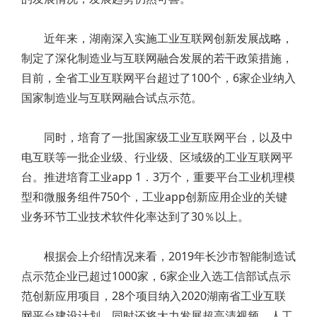
近年来，湖南深入实施工业互联网创新发展战略，
制定了深化制造业与互联网融合发展的若干政策措施，
目前，全省工业互联网平台超过了100个，6家企业纳入
国家制造业与互联网融合试点示范。
同时，培育了一批国家级工业互联网平台，以及中
电互联等一批企业级、行业级、区域级的工业互联网平
台。推进培育工业app 1．3万个，重要平台工业机理模
型和微服务组件750个，工业app创新应用企业的关键
业务环节工业技术软件化率达到了30％以上。
根据会上介绍情况来看，2019年长沙市智能制造试
点示范企业已超过1000家，6家企业入选工信部试点示
范创新应用项目，28个项目纳入2020湖南省工业互联
网平台建设计划。同时还将大力发展超高清视频、人工