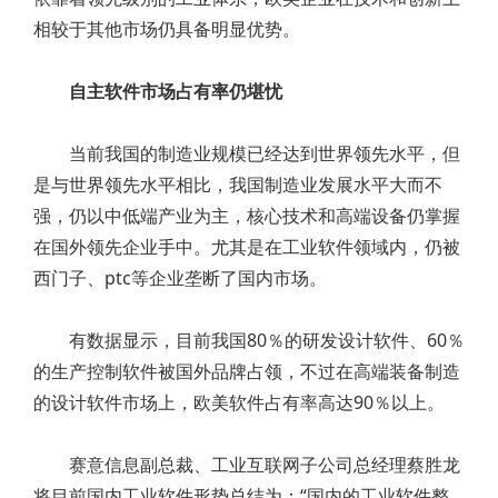
相较于其他市场仍具备明显优势。
自主软件市场占有率仍堪忧
当前我国的制造业规模已经达到世界领先水平，但
是与世界领先水平相比，我国制造业发展水平大而不
强，仍以中低端产业为主，核心技术和高端设备仍掌握
在国外领先企业手中。尤其是在工业软件领域内，仍被
西门子、ptc等企业垄断了国内市场。
有数据显示，目前我国80％的研发设计软件、60％
的生产控制软件被国外品牌占领，不过在高端装备制造
的设计软件市场上，欧美软件占有率高达90％以上。
赛意信息副总裁、工业互联网子公司总经理蔡胜龙
将目前国内工业软件形势总结为：“国内的工业软件整