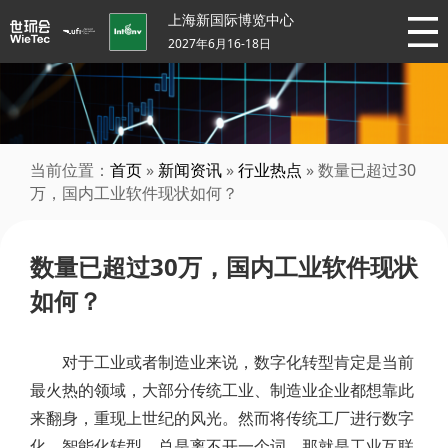
上海新国际博览中心
2027年6月16-18日
当前位置：
首页
»
新闻资讯
»
行业热点
» 数量已超过30
万，国内工业软件现状如何？
数量已超过30万，国内工业软件现状
如何？
对于工业或者制造业来说，数字化转型肯定是当前
最火热的领域，大部分传统工业、制造业企业都想靠此
来翻身，重现上世纪的风光。然而将传统工厂进行数字
化、智能化转型，总是离不开一个词，那就是工业互联