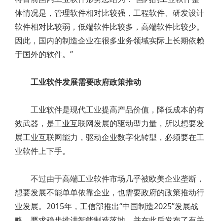
体情况是，管理软件相对比较强，工程软件、研发设计
软件相对比较弱，低端软件比较多，高端软件比较少。
因此，国内的制造企业在很多业务领域实际上长期依赖
于国外的软件。”
工业软件发展需要政府政策推动
工业软件是现代工业提高产品价值，降低成本的有
效武器，是工业互联网发展的驱动型力量，所以想要发
展工业互联网能力，驱动企业数字化转型，必须要在工
业软件上下手。
不过由于高端工业软件市场几乎被欧美企业垄断，
想要发展不能单单依靠企业，也需要政府的政策推动行
业发展。2015年，工信部推出“中国制造2025”发展战
略，要求稳步推进智能制造落地，并在此后发布了有关