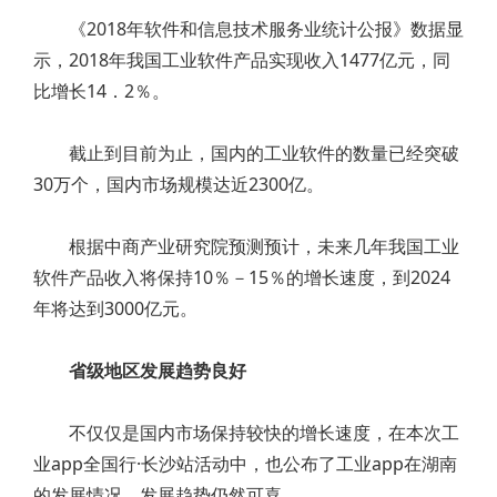
《2018年软件和信息技术服务业统计公报》数据显
示，2018年我国工业软件产品实现收入1477亿元，同
比增长14．2％。
截止到目前为止，国内的工业软件的数量已经突破
30万个，国内市场规模达近2300亿。
根据中商产业研究院预测预计，未来几年我国工业
软件产品收入将保持10％－15％的增长速度，到2024
年将达到3000亿元。
省级地区发展趋势良好
不仅仅是国内市场保持较快的增长速度，在本次工
业app全国行·长沙站活动中，也公布了工业app在湖南
的发展情况，发展趋势仍然可喜。