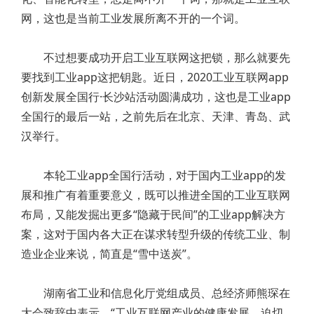
网，这也是当前工业发展所离不开的一个词。
不过想要成功开启工业互联网这把锁，那么就要先
要找到工业app这把钥匙。近日，2020工业互联网app
创新发展全国行·长沙站活动圆满成功，这也是工业app
全国行的最后一站，之前先后在北京、天津、青岛、武
汉举行。
本轮工业app全国行活动，对于国内工业app的发
展和推广有着重要意义，既可以推进全国的工业互联网
布局，又能发掘出更多“隐藏于民间”的工业app解决方
案，这对于国内各大正在谋求转型升级的传统工业、制
造业企业来说，简直是“雪中送炭”。
湖南省工业和信息化厅党组成员、总经济师熊琛在
大会致辞中表示，“工业互联网产业的健康发展，迫切