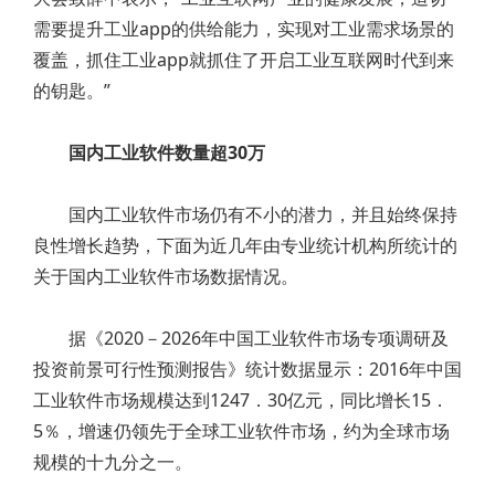
需要提升工业app的供给能力，实现对工业需求场景的
覆盖，抓住工业app就抓住了开启工业互联网时代到来
的钥匙。”
国内工业软件数量超30万
国内工业软件市场仍有不小的潜力，并且始终保持
良性增长趋势，下面为近几年由专业统计机构所统计的
关于国内工业软件市场数据情况。
据《2020－2026年中国工业软件市场专项调研及
投资前景可行性预测报告》统计数据显示：2016年中国
工业软件市场规模达到1247．30亿元，同比增长15．
5％，增速仍领先于全球工业软件市场，约为全球市场
规模的十九分之一。