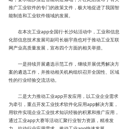
推广工业软件的专门的政策文件，极大地促进了我国智
能制造和工业软件领域的发展。
在本次工业app全国行·长沙站活动中，工业和信息
化部信息技术发展司副司长杨宇燕也对于推动工业互联
网产业高质量发展，宣布四个方面的相关举措。
一是持续开展遴选示范工作，继续开展优秀解决方
案的遴选工作，并推动相关机构组织召开全国性、区域
性的行业经验交流活动。
二是大力推动工业app开发应用，以工业企业需求
为牵引，重点开发工业技术软件化应用app解决方案，
用软件实现企业工业技术知识经验的积累和推广应用，
通过工业app大赛等活动汇聚行业智力资源，精准发
力，拉动行业应用需求，推动工业app快速发展。